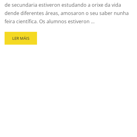
de secundaria estiveron estudando a orixe da vida
dende diferentes áreas, amosaron o seu saber nunha
feira científica. Os alumnos estiveron …
LER MÁIS