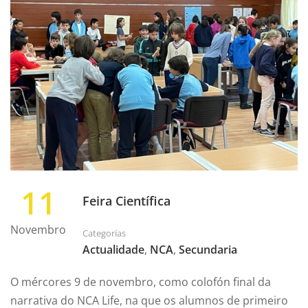
11
Feira Científica
Novembro
Categorías
Actualidade
,
NCA
,
Secundaria
O mércores 9 de novembro, como colofón final da
narrativa do NCA Life, na que os alumnos de primeiro