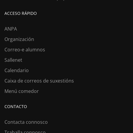
ACCESO RÁPIDO
ANPA
Organización
Correo-e alumnos
Sallenet
Calendario
Caixa de correos de suxestións
Menú comedor
CONTACTO
Contacta connosco
Traballa connosco