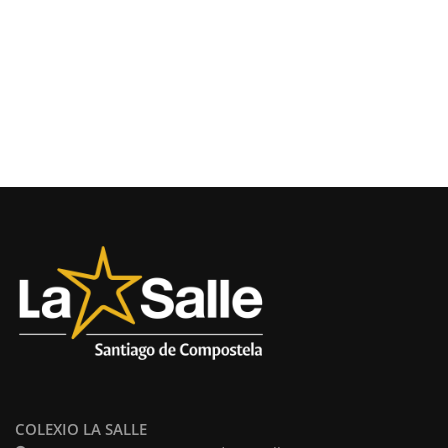
COLEXIO LA SALLE