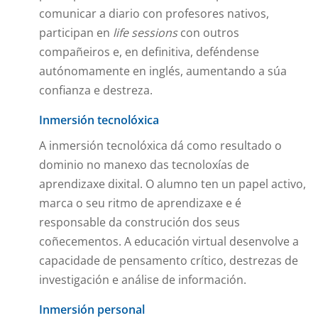
comunicar a diario con profesores nativos,
participan en
life sessions
con outros
compañeiros e, en definitiva, deféndense
autónomamente en inglés, aumentando a súa
confianza e destreza.
Inmersión tecnolóxica
A inmersión tecnolóxica dá como resultado o
dominio no manexo das tecnoloxías de
aprendizaxe dixital. O alumno ten un papel activo,
marca o seu ritmo de aprendizaxe e é
responsable da construción dos seus
coñecementos. A educación virtual desenvolve a
capacidade de pensamento crítico, destrezas de
investigación e análise de información.
Inmersión personal