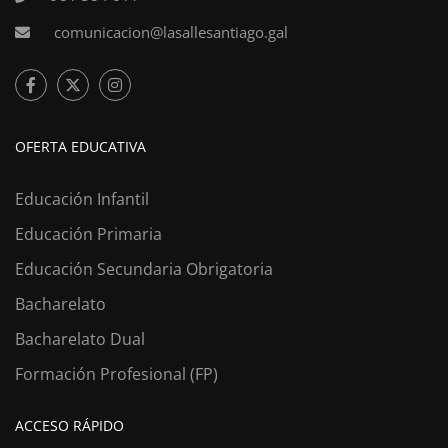
comunicacion@lasallesantiago.gal
OFERTA EDUCATIVA
Educación Infantil
Educación Primaria
Educación Secundaria Obrigatoria
Bacharelato
Bacharelato Dual
Formación Profesional (FP)
ACCESO RÁPIDO