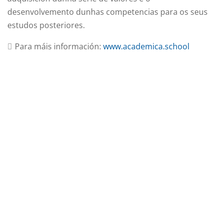
desenvolvemento dunhas competencias para os seus
estudos posteriores.
Para máis información:
www.academica.school