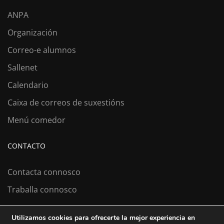
ANPA
Organización
Correo-e alumnos
Sallenet
Calendario
Caixa de correos de suxestións
Menú comedor
CONTACTO
Contacta connosco
Traballa connosco
Utilizamos cookies para ofrecerte la mejor experiencia en