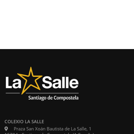
COLEXIO LA SALLE
Praza San Xoán Bautista de La Salle, 1