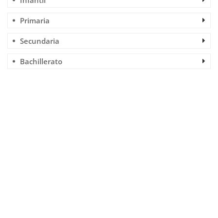
Infantil
Primaria
Secundaria
Bachillerato