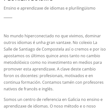
Ensino e aprendizaxe de idiomas e plurilingüismo
No mundo hiperconectado no que vivimos, dominar
outros idiomas é unha gran vantaxe. No colexio La
Salle de Santiago de Compostela así o cremos e por iso
apostamos os últimos quince anos tanto no cambio
metodolóxico como no investimento en medios para
promover esta aprendizaxe. A clave deste cambio
foron os docentes: profesionais, motivados e en
continua formación. Contamos tamén con profesores
nativos de francés e inglés.
Somos un centro de referencia en Galicia no ensino e
aprendizaxe de idiomas. O noso método e o noso