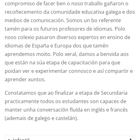
compromiso de facer ben o noso traballo gañaron o
recoñecemento da comunidade educativa galega e dos
medios de comunicación. Somos un bo referente
tamén para os futuros profesores de idiomas. Polo
noso colexio pasaron diversos expertos en ensino de
idiomas de España e Europa dos que tamén
aprendemos moito. Polo xeral, damos a benvida aos
que están na súa etapa de capacitación para que
poidan ver e experimentar connosco e así compartir e
aprender xuntos.
Constatamos que ao finalizar a etapa de Secundaria
practicamente todos os estudantes son capaces de
manter unha conversación fluída en inglés e francés
(ademais de galego e castelán).