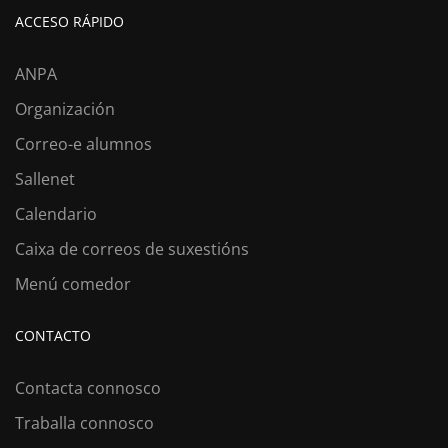
ACCESO RÁPIDO
ANPA
Organización
Correo-e alumnos
Sallenet
Calendario
Caixa de correos de suxestións
Menú comedor
CONTACTO
Contacta connosco
Traballa connosco