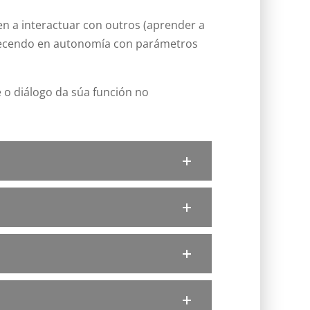
n a interactuar con outros (aprender a
 crecendo en autonomía con parámetros
 o diálogo da súa función no