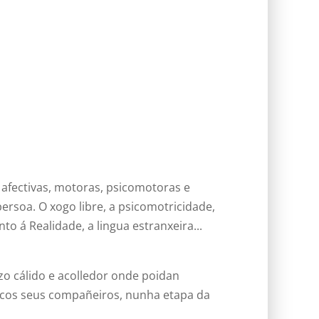
afectivas, motoras, psicomotoras e
ersoa. O xogo libre, a psicomotricidade,
 á Realidade, a lingua estranxeira...
o cálido e acolledor onde poidan
 cos seus compañeiros, nunha etapa da