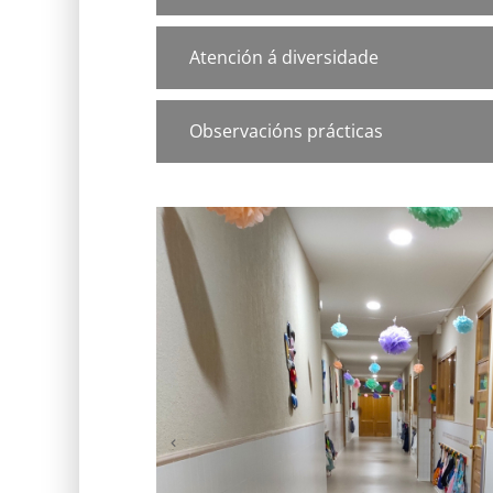
Atención á diversidade
Observacións prácticas