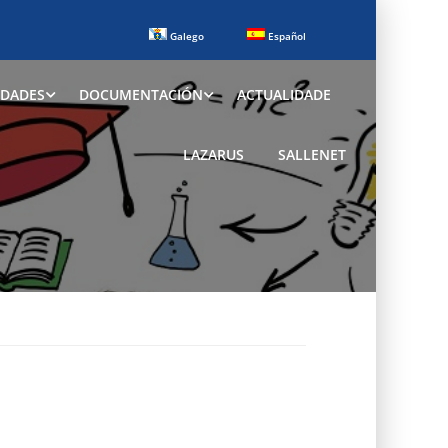
Galego
Español
IDADES
DOCUMENTACIÓN
ACTUALIDADE
LAZARUS
SALLENET