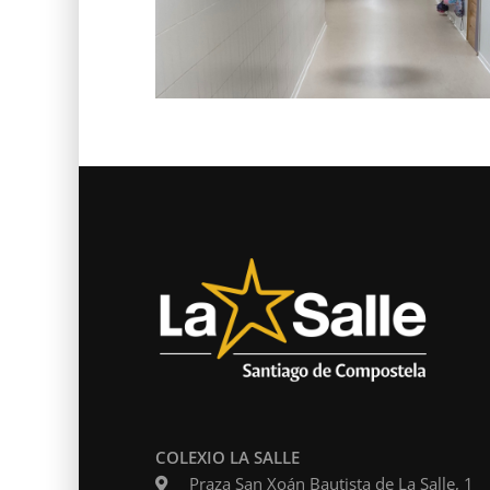
COLEXIO LA SALLE
Praza San Xoán Bautista de La Salle, 1