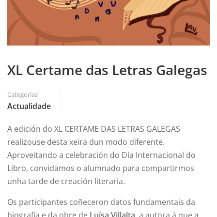
XL Certame das Letras Galegas
Categorías
Actualidade
A edición do XL CERTAME DAS LETRAS GALEGAS
realizouse desta xeira dun modo diferente.
Aproveitando a celebración do Día Internacional do
Libro, convidamos o alumnado para compartirmos
unha tarde de creación literaria.
Os participantes coñeceron datos fundamentais da
biografía e da obre de
Luísa Villalta
, a autora á que a