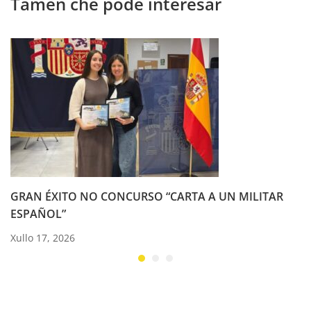
Tamén che pode interesar
GRAN ÉXITO NO CONCURSO “CARTA A UN MILITAR
ESPAÑOL”
Xullo 17, 2026