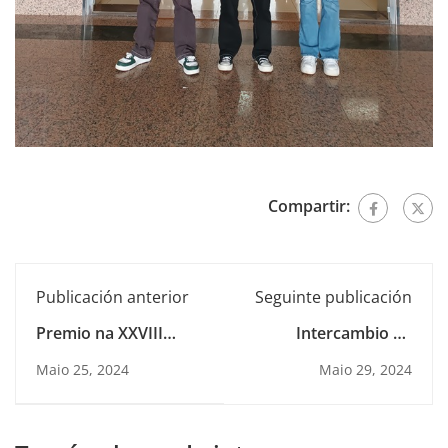
Compartir:
Publicación anterior
Seguinte publicación
Premio na XXVIII
Intercambio en
Edición do Francisco
Nantes
Maio 25, 2024
Maio 29, 2024
Añón