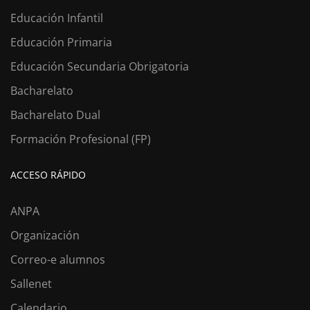
Educación Infantil
Educación Primaria
Educación Secundaria Obrigatoria
Bacharelato
Bacharelato Dual
Formación Profesional (FP)
ACCESO RÁPIDO
ANPA
Organización
Correo-e alumnos
Sallenet
Calendario