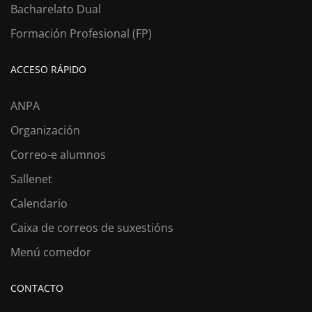
Bacharelato Dual
Formación Profesional (FP)
ACCESO RÁPIDO
ANPA
Organización
Correo-e alumnos
Sallenet
Calendario
Caixa de correos de suxestións
Menú comedor
CONTACTO