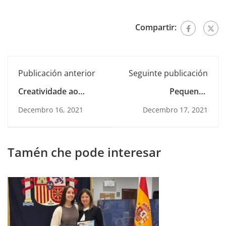
Compartir:
Publicación anterior
Seguinte publicación
Creatividade ao
Pequenos
poder!
Emocionarios
Decembro 16, 2021
Decembro 17, 2021
Tamén che pode interesar