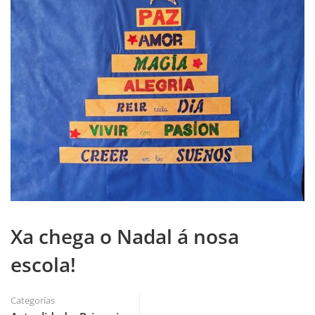
Xa chega o Nadal á nosa
escola!
Categorías