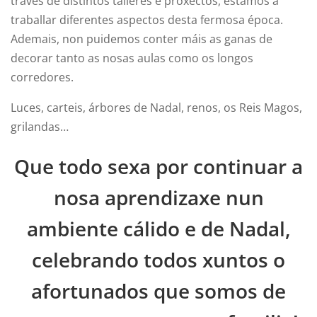
través de distintos talleres e proxectos, estamos a
traballar diferentes aspectos desta fermosa época.
Ademais, non puidemos conter máis as ganas de
decorar tanto as nosas aulas como os longos
corredores.
Luces, carteis, árbores de Nadal, renos, os Reis Magos,
grilandas…
Que todo sexa por continuar a
nosa aprendizaxe nun
ambiente cálido e de Nadal,
celebrando todos xuntos o
afortunados que somos de