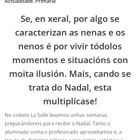
Actualidade
,
Primaria
Se, en xeral, por algo se
caracterizan as nenas e os
nenos é por vivir tódolos
momentos e situacións con
moita ilusión. Mais, cando se
trata do Nadal, esta
multiplícase!
No colexio La Salle levamos unhas semanas
preparándonos para recibir o Nadal. Tanto o
alumnado coma o profesorado aproveitamos e, a