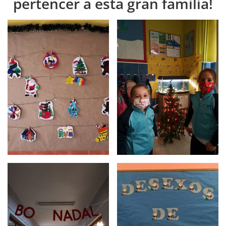
pertencer a esta gran familia!