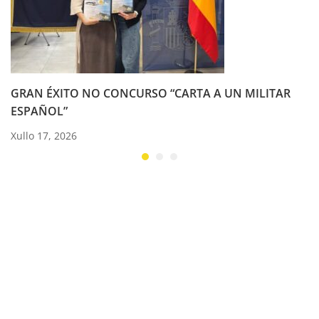
GRAN ÉXITO NO CONCURSO “CARTA A UN MILITAR
ESPAÑOL”
Xullo 17, 2026