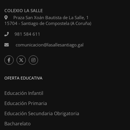
COLEXIO LA SALLE
Praza San Xoán Bautista de La Salle, 1
15704 - Santiago de Compostela (A Coruña)
981 584 611
comunicacion@lasallesantiago.gal
OFERTA EDUCATIVA
Educación Infantil
Educación Primaria
Educación Secundaria Obrigatoria
Bacharelato