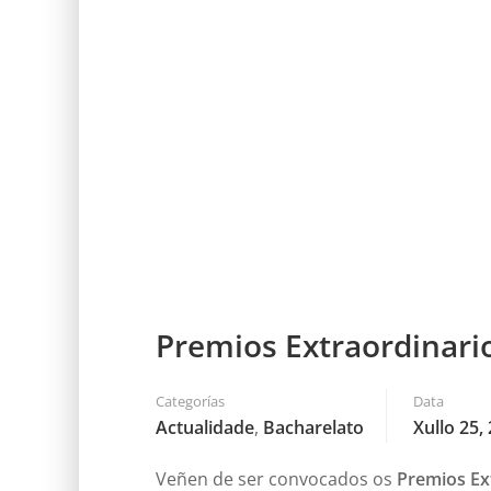
Premios Extraordinari
Categorías
Data
Actualidade
,
Bacharelato
Xullo 25,
Veñen de ser convocados os
Premios Ex