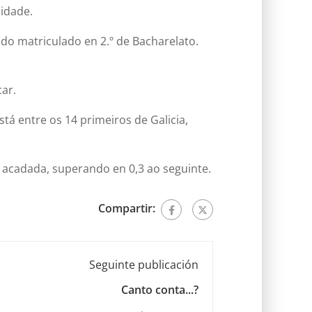
idade.
o matriculado en 2.º de Bacharelato.
ar.
stá entre os 14 primeiros de Galicia,
 acadada, superando en 0,3 ao seguinte.
Compartir:
Seguinte publicación
Canto conta...?