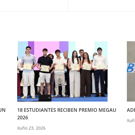
UN
18 ESTUDIANTES RECIBEN PREMIO MEGAU
ADE
2026
Xuñ
Xuño 23, 2026