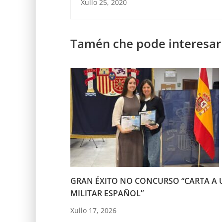
Xullo 25, 2020
Tamén che pode interesar
GRAN ÉXITO NO CONCURSO “CARTA A 
MILITAR ESPAÑOL”
Xullo 17, 2026