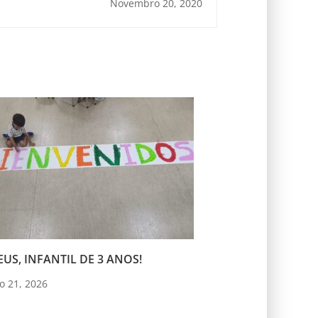
Novembro 20, 2020
US, INFANTIL DE 3 ANOS!
o 21, 2026