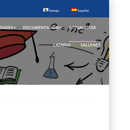
Galego
Español
IDADES
DOCUMENTACIÓN
ACTUALIDADE
LAZARUS
SALLENET