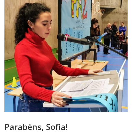
Parabéns, Sofía!