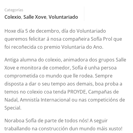
Categorías
Colexio
,
Salle Xove
,
Voluntariado
Hoxe día 5 de decembro, día do Voluntariado
queremos felicitar á nosa compañeira Sofía Prol que
foi recoñecida co premio Voluntaria do Ano.
Antiga alumna do colexio, animadora dos grupos Salle
Xove e monitora de comedor, Sofía é unha persoa
comprometida co mundo que lle rodea. Sempre
disposta a dar o seu tempo aos demais, boa proba a
temos no colexio coa tenda PROYDE, Campañas de
Nadal, Amnistía Internacional ou nas competicións de
Special.
Noraboa Sofía de parte de todos nós! A seguir
traballando na construcción dun mundo máis xusto!