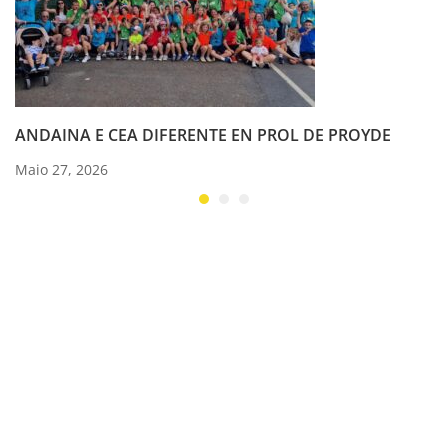
ANDAINA E CEA DIFERENTE EN PROL DE PROYDE
Maio 27, 2026