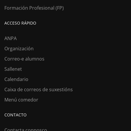
Formación Profesional (FP)
ACCESO RÁPIDO
ANPA
Organización
Correo-e alumnos
Sallenet
Calendario
Caixa de correos de suxestións
Menú comedor
CONTACTO
Contacta connosco