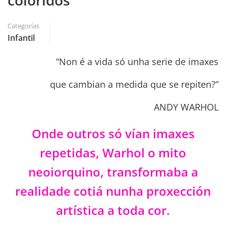
coloridos
Categorías
Infantil
“Non é a vida só unha serie de imaxes
que cambian a medida que se repiten?”
ANDY WARHOL
Onde outros só vían imaxes
repetidas, Warhol o mito
neoiorquino, transformaba a
realidade cotiá nunha proxección
artística a toda cor.