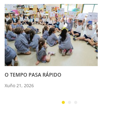
O TEMPO PASA RÁPIDO
Xuño 21, 2026