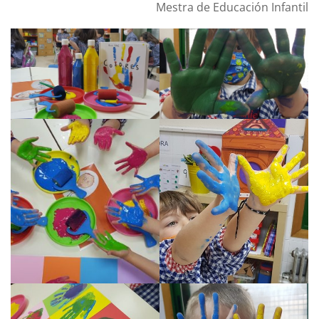
Mestra de Educación Infantil