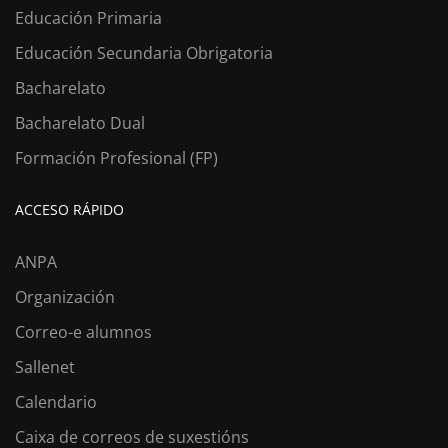
Educación Primaria
Educación Secundaria Obrigatoria
Bacharelato
Bacharelato Dual
Formación Profesional (FP)
ACCESO RÁPIDO
ANPA
Organización
Correo-e alumnos
Sallenet
Calendario
Caixa de correos de suxestións