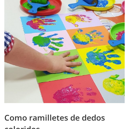
Como ramilletes de dedos