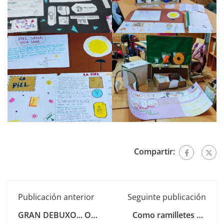
Compartir:
Publicación anterior
Seguinte publicación
GRAN DEBUXO... O
Como ramilletes de