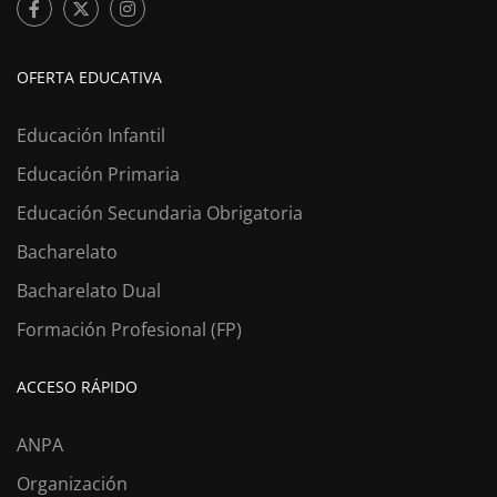
OFERTA EDUCATIVA
Educación Infantil
Educación Primaria
Educación Secundaria Obrigatoria
Bacharelato
Bacharelato Dual
Formación Profesional (FP)
ACCESO RÁPIDO
ANPA
Organización