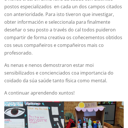
postos especializados en cada un dos campos citados
con anterioridade. Para isto tiveron que investigar,
obter información e seleccionala para finalmente
deseñar o seu posto a través do cal todos puideron
compartir de forma creativa os coñecementos obtidos
cos seus compañeiros e compañeiros mais co
profesorado.
As nenas e nenos demostraron estar moi
sensibilizados e concienciados coa importancia do
coidado da súa saúde tanto física como mental.
A continuar aprendendo xuntos!