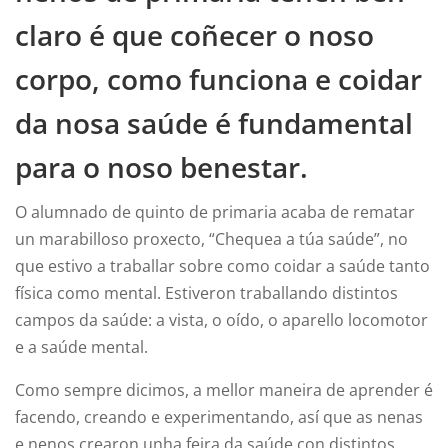
claro é que coñecer o noso
corpo, como funciona e coidar
da nosa saúde é fundamental
para o noso benestar.
O alumnado de quinto de primaria acaba de rematar
un marabilloso proxecto, “Chequea a túa saúde”, no
que estivo a traballar sobre como coidar a saúde tanto
física como mental. Estiveron traballando distintos
campos da saúde: a vista, o oído, o aparello locomotor
e a saúde mental.
Como sempre dicimos, a mellor maneira de aprender é
facendo, creando e experimentando, así que as nenas
e nenos crearon unha feira da saúde con distintos