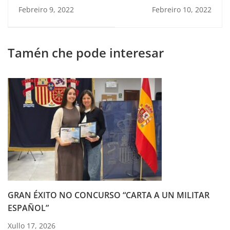
HOME DE VITRUVIO
dedos coloridos
Febreiro 9, 2022
Febreiro 10, 2022
Tamén che pode interesar
GRAN ÉXITO NO CONCURSO “CARTA A UN MILITAR
ESPAÑOL”
Xullo 17, 2026