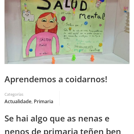
Aprendemos a coidarnos!
Categorías
Actualidade
,
Primaria
Se hai algo que as nenas e
nenos de primaria teñen ben