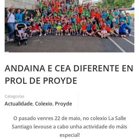
ANDAINA E CEA DIFERENTE EN
PROL DE PROYDE
Categorías
Actualidade
,
Colexio
,
Proyde
O pasado venres 22 de maio, no colexio La Salle
Santiago levouse a cabo unha actividade do máis
especial!