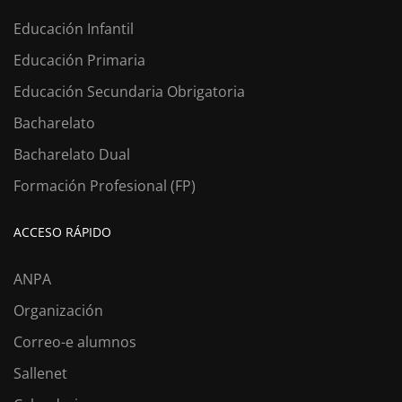
Educación Infantil
Educación Primaria
Educación Secundaria Obrigatoria
Bacharelato
Bacharelato Dual
Formación Profesional (FP)
ACCESO RÁPIDO
ANPA
Organización
Correo-e alumnos
Sallenet