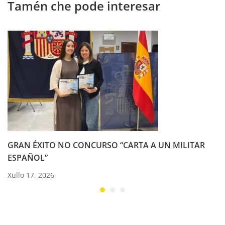
Tamén che pode interesar
GRAN ÉXITO NO CONCURSO “CARTA A UN MILITAR
ESPAÑOL”
Xullo 17, 2026