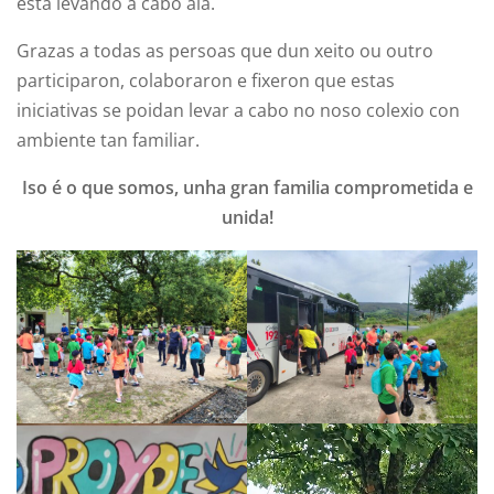
está levando a cabo alá.
Grazas a todas as persoas que dun xeito ou outro
participaron, colaboraron e fixeron que estas
iniciativas se poidan levar a cabo no noso colexio con
ambiente tan familiar.
Iso é o que somos, unha gran familia comprometida e
unida!