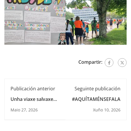
Compartir:
Publicación anterior
Seguinte publicación
Unha viaxe salvaxe
#AQUÍTAMÉNSEFALA
arredor do mundo
Maio 27, 2026
Xuño 10, 2026