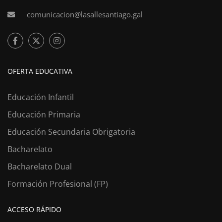
comunicacion@lasallesantiago.gal
OFERTA EDUCATIVA
Educación Infantil
Educación Primaria
Educación Secundaria Obrigatoria
Bacharelato
Bacharelato Dual
Formación Profesional (FP)
ACCESO RÁPIDO