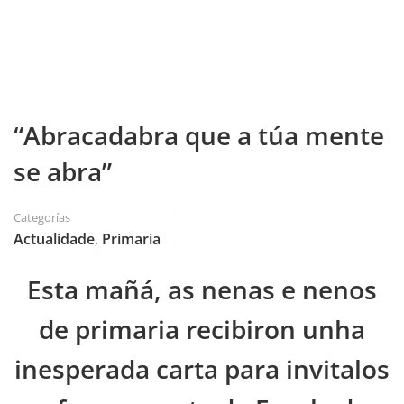
“Abracadabra que a túa mente
se abra”
Categorías
Actualidade
,
Primaria
Esta mañá, as nenas e nenos
de primaria recibiron unha
inesperada carta para invitalos