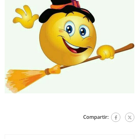
Compartir: