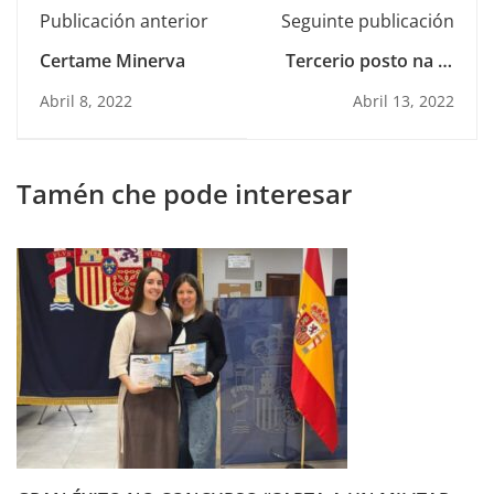
Publicación anterior
Seguinte publicación
Certame Minerva
Tercerio posto na IX
Olimpíada Filosófica
Abril 8, 2022
Abril 13, 2022
de Galicia
Tamén che pode interesar