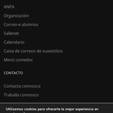
ANPA
Organización
Correo-e alumnos
Sallenet
Calendario
Caixa de correos de suxestións
Menú comedor
CONTACTO
Contacta connosco
Traballa connosco
Utilizamos cookies para ofrecerte la mejor experiencia en