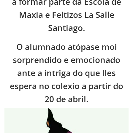
a formar parte da Escola de
Maxia e Feitizos La Salle
Santiago.
O alumnado atópase moi
sorprendido e emocionado
ante a intriga do que lles
espera no colexio a partir do
20 de abril.