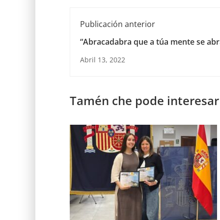
Publicación anterior
“Abracadabra que a túa mente se abr
Abril 13, 2022
Tamén che pode interesar