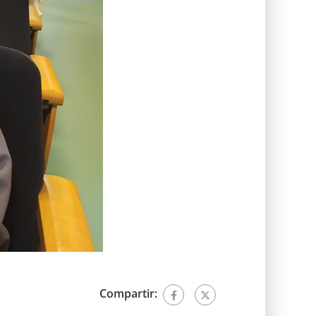
Compartir: