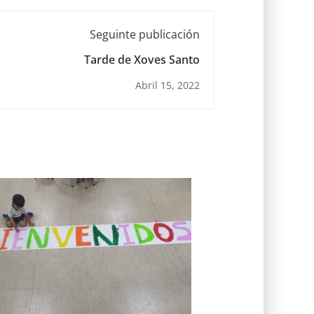
Seguinte publicación
Tarde de Xoves Santo
Abril 15, 2022