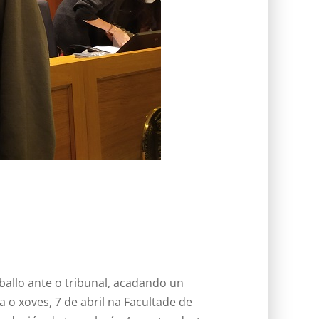
ballo ante o tribunal, acadando un
a o xoves, 7 de abril na Facultade de