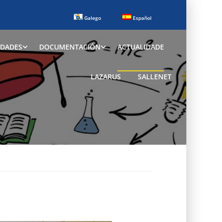
Galego
Español
IDADES
DOCUMENTACIÓN
ACTUALIDADE
LAZARUS
SALLENET