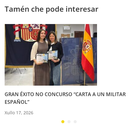
Tamén che pode interesar
GRAN ÉXITO NO CONCURSO “CARTA A UN MILITAR
ESPAÑOL”
Xullo 17, 2026