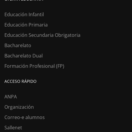
Educación Infantil
Educación Primaria
Educación Secundaria Obrigatoria
Bacharelato
Bacharelato Dual
Formación Profesional (FP)
ACCESO RÁPIDO
ANPA
Organización
Correo-e alumnos
Sallenet