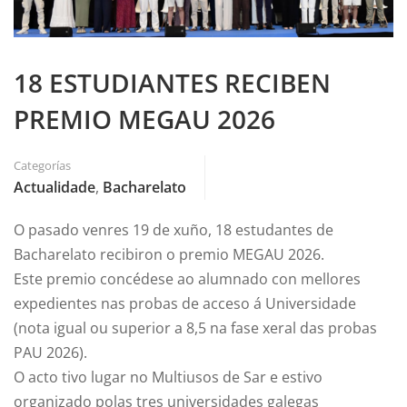
18 ESTUDIANTES RECIBEN
PREMIO MEGAU 2026
Categorías
Actualidade
,
Bacharelato
O pasado venres 19 de xuño, 18 estudantes de
Bacharelato recibiron o premio MEGAU 2026.
Este premio concédese ao alumnado con mellores
expedientes nas probas de acceso á Universidade
(nota igual ou superior a 8,5 na fase xeral das probas
PAU 2026).
O acto tivo lugar no Multiusos de Sar e estivo
organizado polas tres universidades galegas