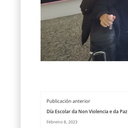
Publicación anterior
Día Escolar da Non Violencia e da Paz
Febreiro 8, 2023