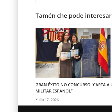
Tamén che pode interesar
GRAN ÉXITO NO CONCURSO “CARTA A 
MILITAR ESPAÑOL”
Xullo 17, 2026