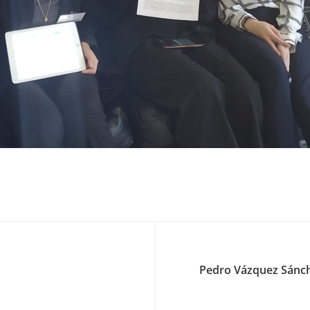
Pedro Vázquez Sánch