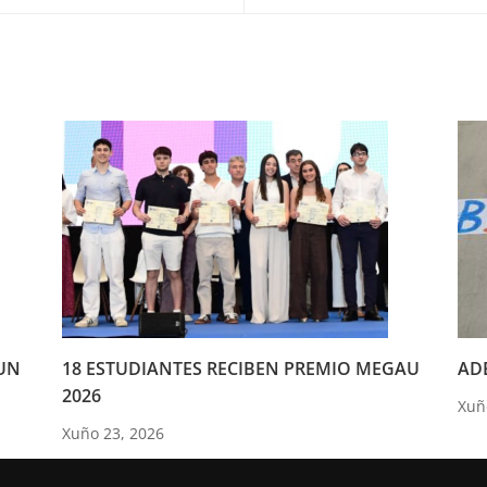
UN
18 ESTUDIANTES RECIBEN PREMIO MEGAU
ADE
2026
Xuñ
Xuño 23, 2026