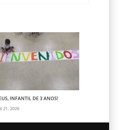
US, INFANTIL DE 3 ANOS!
o 21, 2026