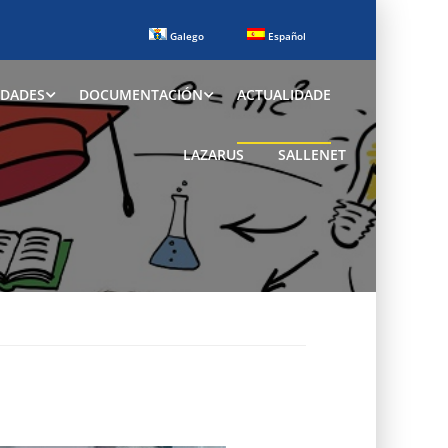
Galego
Español
IDADES
DOCUMENTACIÓN
ACTUALIDADE
LAZARUS
SALLENET