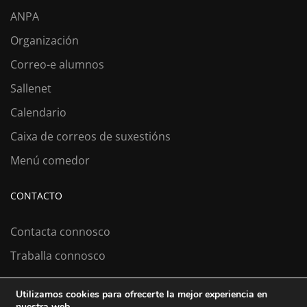
ANPA
Organización
Correo-e alumnos
Sallenet
Calendario
Caixa de correos de suxestións
Menú comedor
CONTACTO
Contacta connosco
Traballa connosco
Utilizamos cookies para ofrecerte la mejor experiencia en
nuestra web.