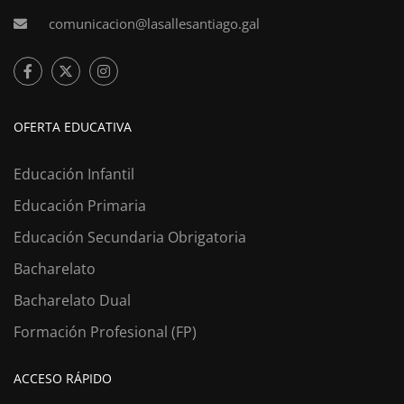
comunicacion@lasallesantiago.gal
OFERTA EDUCATIVA
Educación Infantil
Educación Primaria
Educación Secundaria Obrigatoria
Bacharelato
Bacharelato Dual
Formación Profesional (FP)
ACCESO RÁPIDO