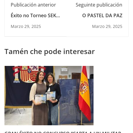
Publicación anterior
Seguinte publicación
Éxito no Torneo SEK
O PASTEL DA PAZ
Atlántico
Marzo 29, 2025
Marzo 29, 2025
Tamén che pode interesar