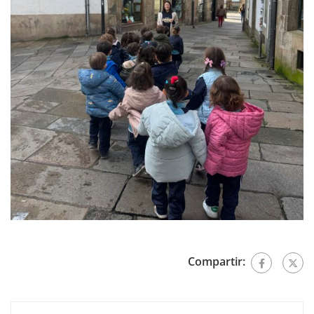
Compartir: