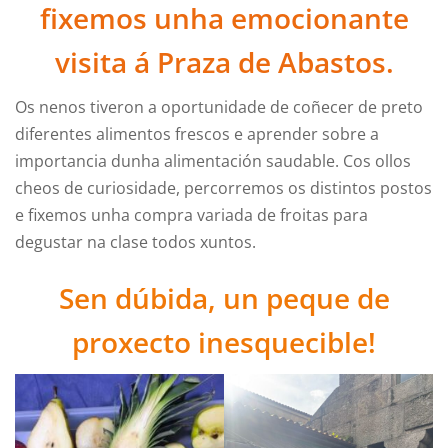
fixemos unha emocionante
visita á Praza de Abastos.
Os nenos tiveron a oportunidade de coñecer de preto
diferentes alimentos frescos e aprender sobre a
importancia dunha alimentación saudable. Cos ollos
cheos de curiosidade, percorremos os distintos postos
e fixemos unha compra variada de froitas para
degustar na clase todos xuntos.
Sen dúbida, un peque de
proxecto inesquecible!