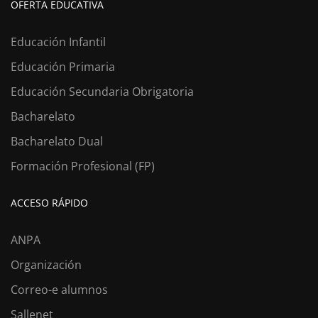
OFERTA EDUCATIVA
Educación Infantil
Educación Primaria
Educación Secundaria Obrigatoria
Bacharelato
Bacharelato Dual
Formación Profesional (FP)
ACCESO RÁPIDO
ANPA
Organización
Correo-e alumnos
Sallenet