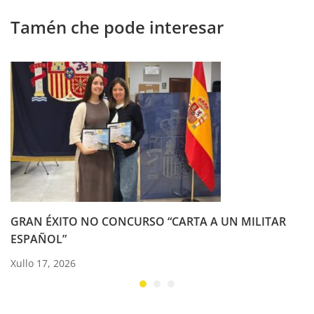
Tamén che pode interesar
GRAN ÉXITO NO CONCURSO “CARTA A UN MILITAR
ESPAÑOL”
Xullo 17, 2026