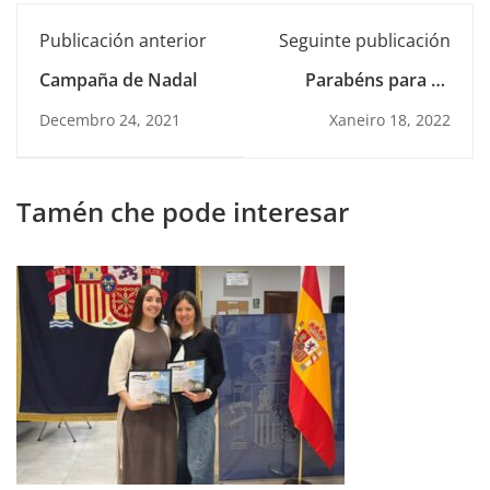
Publicación anterior
Seguinte publicación
Campaña de Nadal
Parabéns para os
nosos pequenos
Decembro 24, 2021
Xaneiro 18, 2022
artistas!
Tamén che pode interesar