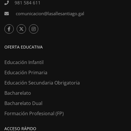
981 584 611
comunicacion@lasallesantiago.gal
OFERTA EDUCATIVA
Educación Infantil
Educación Primaria
Educación Secundaria Obrigatoria
Bacharelato
Bacharelato Dual
Formación Profesional (FP)
ACCESO RÁPIDO