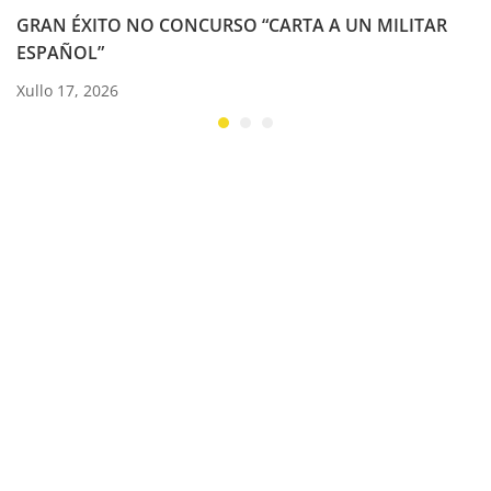
GRAN ÉXITO NO CONCURSO “CARTA A UN MILITAR
ESPAÑOL”
Xullo 17, 2026