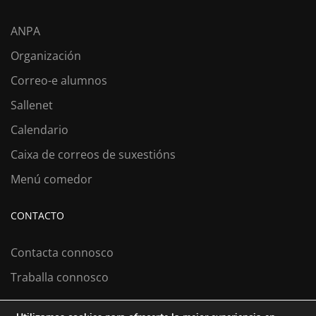
ANPA
Organización
Correo-e alumnos
Sallenet
Calendario
Caixa de correos de suxestións
Menú comedor
CONTACTO
Contacta connosco
Traballa connosco