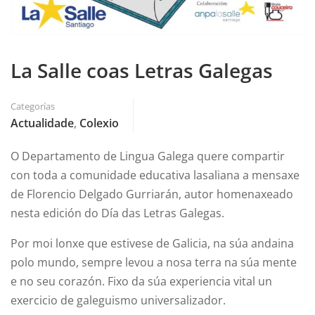
La Salle coas Letras Galegas
Categorías
Actualidade
,
Colexio
O Departamento de Lingua Galega quere compartir
con toda a comunidade educativa lasaliana a mensaxe
de Florencio Delgado Gurriarán, autor homenaxeado
nesta edición do Día das Letras Galegas.
Por moi lonxe que estivese de Galicia, na súa andaina
polo mundo, sempre levou a nosa terra na súa mente
e no seu corazón. Fixo da súa experiencia vital un
exercicio de galeguismo universalizador.