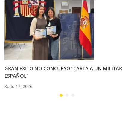
GRAN ÉXITO NO CONCURSO “CARTA A UN MILITAR
ESPAÑOL”
Xullo 17, 2026