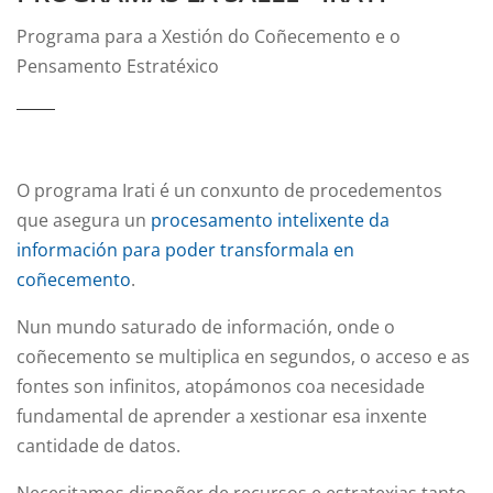
Programa para a Xestión do Coñecemento e o
Pensamento Estratéxico
O programa Irati é un conxunto de procedementos
que asegura un
procesamento intelixente da
información para poder transformala en
coñecemento
.
Nun mundo saturado de información, onde o
coñecemento se multiplica en segundos, o acceso e as
fontes son infinitos, atopámonos coa necesidade
fundamental de aprender a xestionar esa inxente
cantidade de datos.