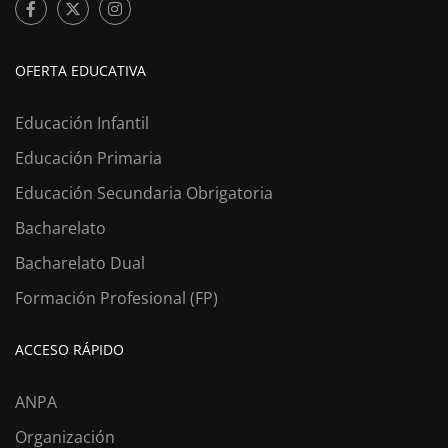
OFERTA EDUCATIVA
Educación Infantil
Educación Primaria
Educación Secundaria Obrigatoria
Bacharelato
Bacharelato Dual
Formación Profesional (FP)
ACCESO RÁPIDO
ANPA
Organización