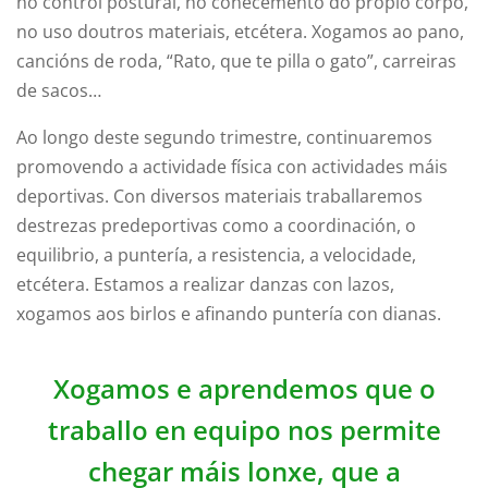
no control postural, no coñecemento do propio corpo,
no uso doutros materiais, etcétera. Xogamos ao pano,
cancións de roda, “Rato, que te pilla o gato”, carreiras
de sacos…
Ao longo deste segundo trimestre, continuaremos
promovendo a actividade física con actividades máis
deportivas. Con diversos materiais traballaremos
destrezas predeportivas como a coordinación, o
equilibrio, a puntería, a resistencia, a velocidade,
etcétera. Estamos a realizar danzas con lazos,
xogamos aos birlos e afinando puntería con dianas.
Xogamos e aprendemos que o
traballo en equipo nos permite
chegar máis lonxe, que a