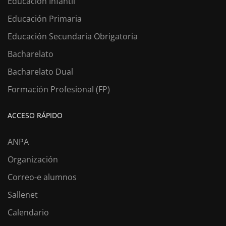
Educación Infantil
Educación Primaria
Educación Secundaria Obrigatoria
Bacharelato
Bacharelato Dual
Formación Profesional (FP)
ACCESO RÁPIDO
ANPA
Organización
Correo-e alumnos
Sallenet
Calendario