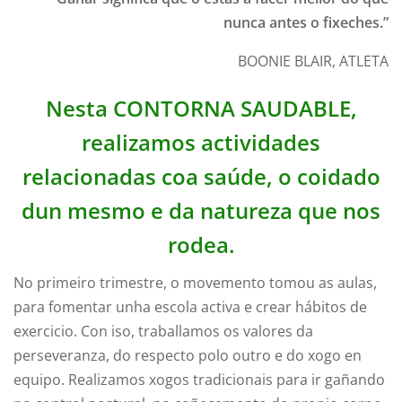
nunca antes o fixeches.”
BOONIE BLAIR, ATLETA
Nesta CONTORNA SAUDABLE,
realizamos actividades
relacionadas coa saúde, o coidado
dun mesmo e da natureza que nos
rodea.
No primeiro trimestre, o movemento tomou as aulas,
para fomentar unha escola activa e crear hábitos de
exercicio. Con iso, traballamos os valores da
perseveranza, do respecto polo outro e do xogo en
equipo. Realizamos xogos tradicionais para ir gañando