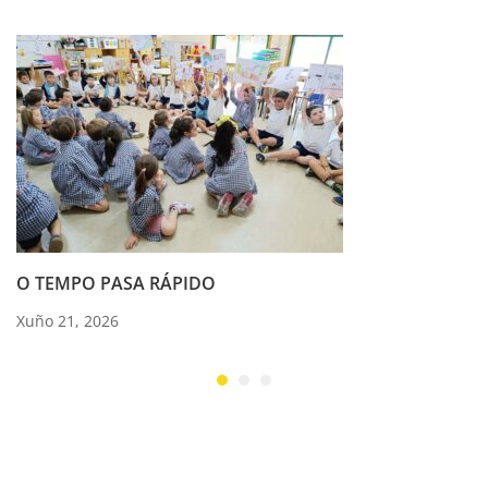
O TEMPO PASA RÁPIDO
Xuño 21, 2026