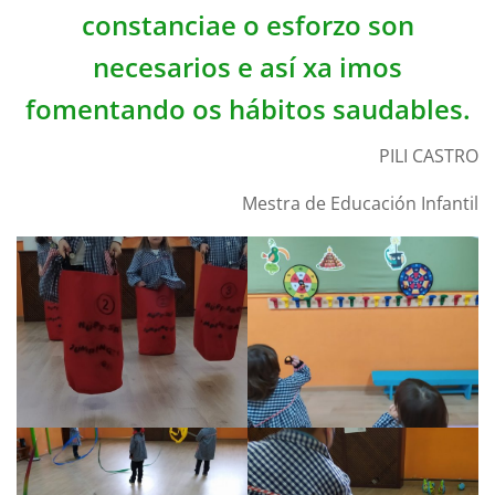
constanciae o esforzo son
necesarios e así xa imos
fomentando os hábitos saudables.
PILI CASTRO
Mestra de Educación Infantil