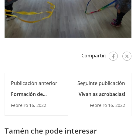
Compartir:
Publicación anterior
Seguinte publicación
Formación de
Vivan as acrobacias!
animadores
Febreiro 16, 2022
Febreiro 16, 2022
Tamén che pode interesar