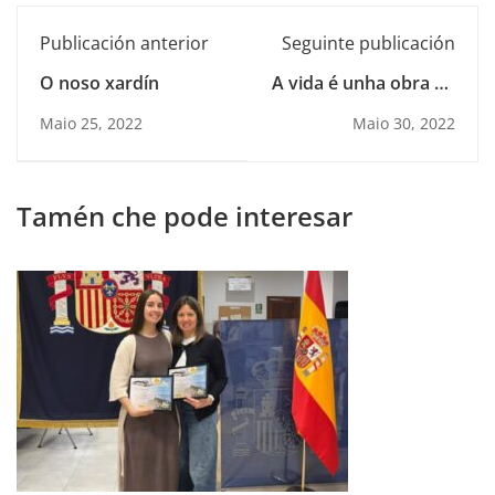
Publicación anterior
Seguinte publicación
O noso xardín
A vida é unha obra de
teatro
Maio 25, 2022
Maio 30, 2022
Tamén che pode interesar