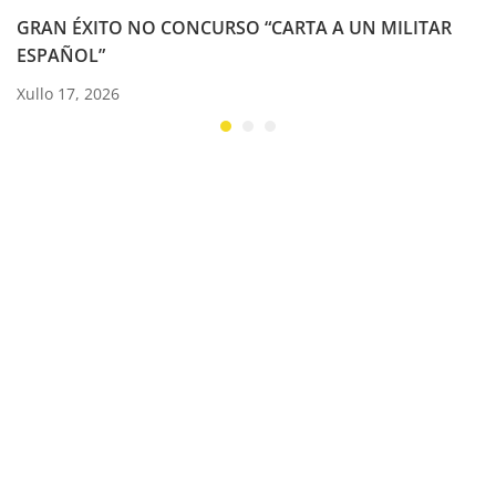
GRAN ÉXITO NO CONCURSO “CARTA A UN MILITAR
ESPAÑOL”
Xullo 17, 2026