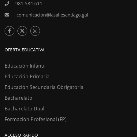
981 584 611
comunicacion@lasallesantiago.gal
OFERTA EDUCATIVA
Educación Infantil
Educación Primaria
Educación Secundaria Obrigatoria
Bacharelato
Bacharelato Dual
Formación Profesional (FP)
ACCESO RÁPIDO