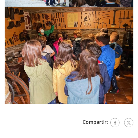
Compartir: