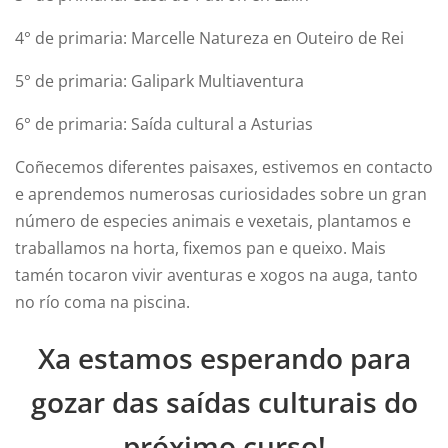
4° de primaria: Marcelle Natureza en Outeiro de Rei
5° de primaria: Galipark Multiaventura
6° de primaria: Saída cultural a Asturias
Coñecemos diferentes paisaxes, estivemos en contacto
e aprendemos numerosas curiosidades sobre un gran
número de especies animais e vexetais, plantamos e
traballamos na horta, fixemos pan e queixo. Mais
tamén tocaron vivir aventuras e xogos na auga, tanto
no río coma na piscina.
Xa estamos esperando para
gozar das saídas culturais do
próximo curso!