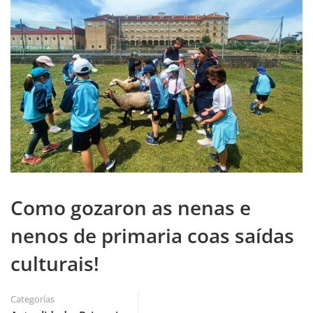
Como gozaron as nenas e
nenos de primaria coas saídas
culturais!
Categorías