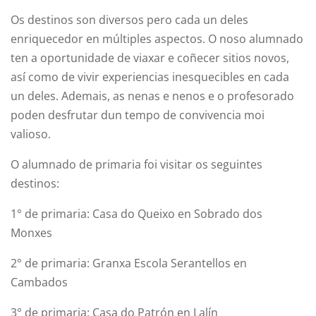
Os destinos son diversos pero cada un deles
enriquecedor en múltiples aspectos. O noso alumnado
ten a oportunidade de viaxar e coñecer sitios novos,
así como de vivir experiencias inesquecibles en cada
un deles. Ademais, as nenas e nenos e o profesorado
poden desfrutar dun tempo de convivencia moi
valioso.
O alumnado de primaria foi visitar os seguintes
destinos:
1° de primaria: Casa do Queixo en Sobrado dos
Monxes
2° de primaria: Granxa Escola Serantellos en
Cambados
3° de primaria: Casa do Patrón en Lalín