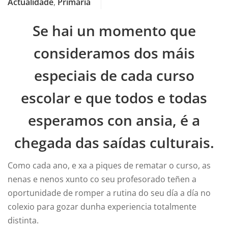
Actualidade
,
Primaria
Se hai un momento que
consideramos dos máis
especiais de cada curso
escolar e que todos e todas
esperamos con ansia, é a
chegada das saídas culturais.
Como cada ano, e xa a piques de rematar o curso, as
nenas e nenos xunto co seu profesorado teñen a
oportunidade de romper a rutina do seu día a día no
colexio para gozar dunha experiencia totalmente
distinta.