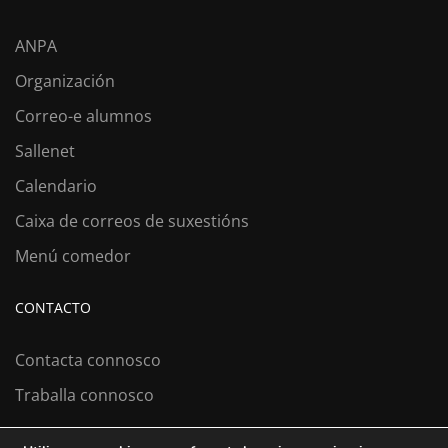
ANPA
Organización
Correo-e alumnos
Sallenet
Calendario
Caixa de correos de suxestións
Menú comedor
CONTACTO
Contacta connosco
Traballa connosco