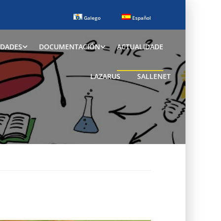
Galego
Español
IDADES
DOCUMENTACIÓN
ACTUALIDADE
LAZARUS
SALLENET