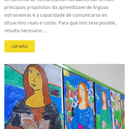
principais propósitos da aprendizaxe de linguas
estranxeiras é a capacidade de comunicarse en
situacións reais e cotiás. Para que isto sexa posible,
resulta necesario …
LER MÁIS