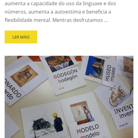
aumenta a capacidade do uso da linguaxe e dos
números, aumenta a autoestima e beneficia a
flexibilidade mental. Mentras desfrutamos …
LER MÁIS