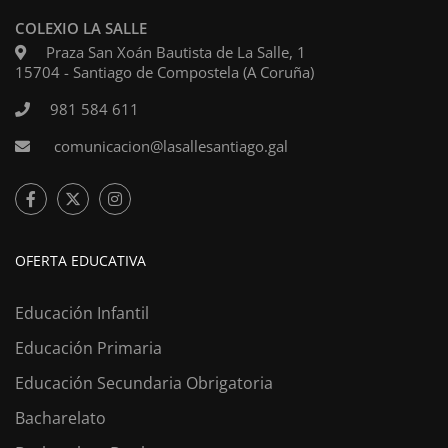
COLEXIO LA SALLE
Praza San Xoán Bautista de La Salle, 1
15704 - Santiago de Compostela (A Coruña)
981 584 611
comunicacion@lasallesantiago.gal
OFERTA EDUCATIVA
Educación Infantil
Educación Primaria
Educación Secundaria Obrigatoria
Bacharelato