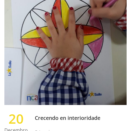
20
Crecendo en interioridade
Decembro