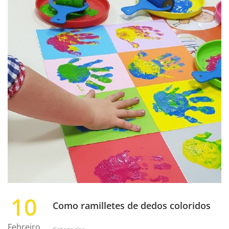
10
Como ramilletes de dedos coloridos
Febreiro