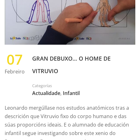
07
GRAN DEBUXO… O HOME DE
VITRUVIO
Febreiro
Categorías
Actualidade
,
Infantil
Leonardo mergúllase nos estudos anatómicos tras a
descrición que Vitruvio fixo do corpo humano e das
súas proporcións ideais. E o alumnado de educación
infantil segue investigando sobre este xenio do