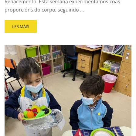
Renacemento. Esta semana experimentamos coas
proporcións do corpo, seguindo …
LER MÁIS