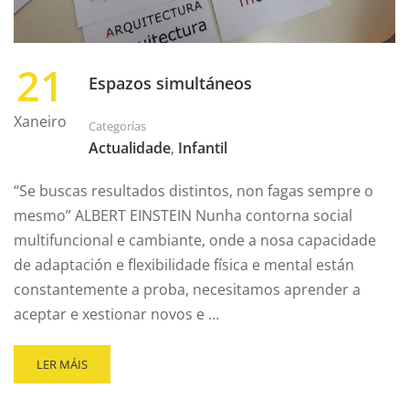
21
Espazos simultáneos
Xaneiro
Categorías
Actualidade
,
Infantil
“Se buscas resultados distintos, non fagas sempre o
mesmo” ALBERT EINSTEIN Nunha contorna social
multifuncional e cambiante, onde a nosa capacidade
de adaptación e flexibilidade física e mental están
constantemente a proba, necesitamos aprender a
aceptar e xestionar novos e …
LER MÁIS