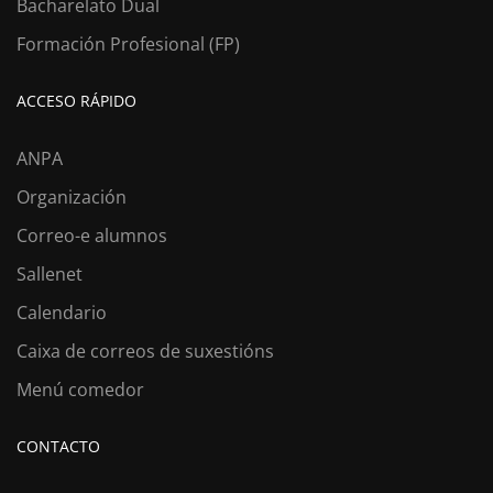
Bacharelato Dual
Formación Profesional (FP)
ACCESO RÁPIDO
ANPA
Organización
Correo-e alumnos
Sallenet
Calendario
Caixa de correos de suxestións
Menú comedor
CONTACTO