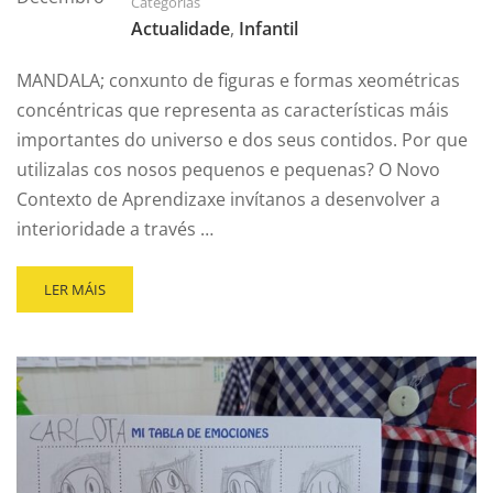
Categorías
Actualidade
,
Infantil
MANDALA; conxunto de figuras e formas xeométricas
concéntricas que representa as características máis
importantes do universo e dos seus contidos. Por que
utilizalas cos nosos pequenos e pequenas? O Novo
Contexto de Aprendizaxe invítanos a desenvolver a
interioridade a través …
LER MÁIS