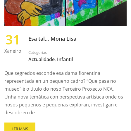
31
Esa tal… Mona Lisa
Xaneiro
Categorías
Actualidade
,
Infantil
Que segredos esconde esa dama florentina
representada en un pequeno cadro? “Que pasa no
museo” é o título do noso Terceiro Proxecto NCA.
Unha nova temática con perspectiva artística onde os
nosos pequenos e pequenas exploran, investigan e
descobren de …
LER MÁIS