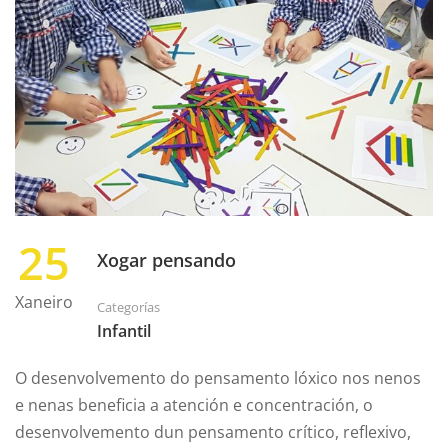
25
Xogar pensando
Xaneiro
Categorías
Infantil
O desenvolvemento do pensamento lóxico nos nenos
e nenas beneficia a atención e concentración, o
desenvolvemento dun pensamento crítico, reflexivo,