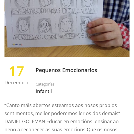
17
Pequenos Emocionarios
Decembro
Categorías
Infantil
“Canto máis abertos esteamos aos nosos propios
sentimentos, mellor poderemos ler os dos demais”
DANIEL GOLEMAN Educar en emocións: ensinar ao
neno a recoñecer as súas emocións Que os nosos