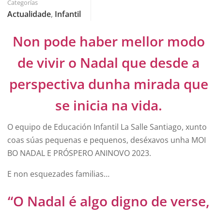
Categorías
Actualidade
,
Infantil
Non pode haber mellor modo
de vivir o Nadal que desde a
perspectiva dunha mirada que
se inicia na vida.
O equipo de Educación Infantil La Salle Santiago, xunto
coas súas pequenas e pequenos, deséxavos unha MOI
BO NADAL E PRÓSPERO ANINOVO 2023.
E non esquezades familias…
“O Nadal é algo digno de verse,