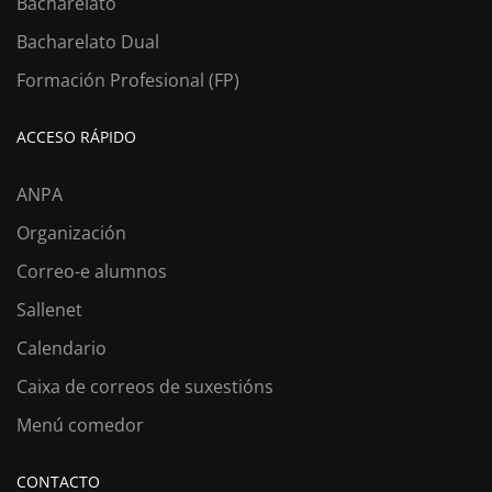
Bacharelato
Bacharelato Dual
Formación Profesional (FP)
ACCESO RÁPIDO
ANPA
Organización
Correo-e alumnos
Sallenet
Calendario
Caixa de correos de suxestións
Menú comedor
CONTACTO