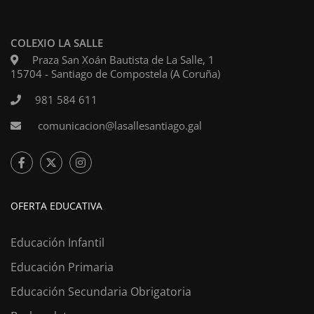
COLEXIO LA SALLE
Praza San Xoán Bautista de La Salle, 1
15704 - Santiago de Compostela (A Coruña)
981 584 611
comunicacion@lasallesantiago.gal
OFERTA EDUCATIVA
Educación Infantil
Educación Primaria
Educación Secundaria Obrigatoria