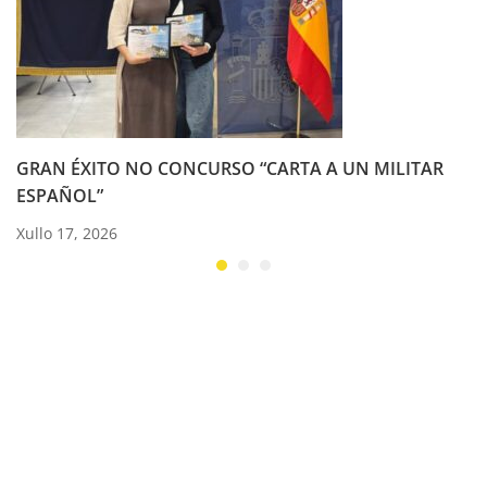
GRAN ÉXITO NO CONCURSO “CARTA A UN MILITAR
ESPAÑOL”
Xullo 17, 2026