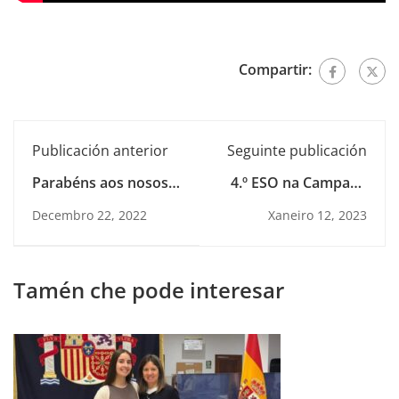
Compartir:
Publicación anterior
Seguinte publicación
Parabéns aos nosos
4.º ESO na Campaña
artistas!
de Nadal
Decembro 22, 2022
Xaneiro 12, 2023
Tamén che pode interesar