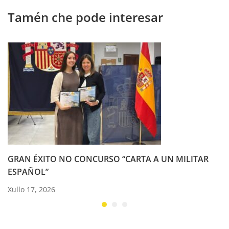
Tamén che pode interesar
GRAN ÉXITO NO CONCURSO “CARTA A UN MILITAR
ESPAÑOL”
Xullo 17, 2026