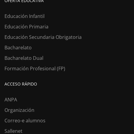
OFERTA EDUCATIVA
Educación Infantil
Educación Primaria
Educación Secundaria Obrigatoria
Bacharelato
Bacharelato Dual
Formación Profesional (FP)
ACCESO RÁPIDO
ANPA
Organización
Correo-e alumnos
Sallenet