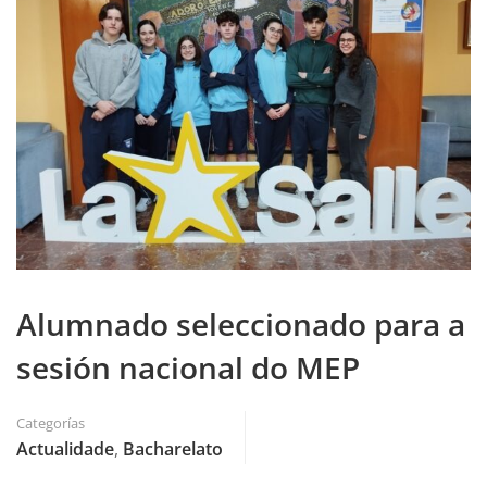
Alumnado seleccionado para a
sesión nacional do MEP
Categorías
Actualidade
,
Bacharelato