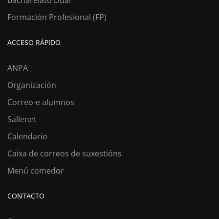
Bacharelato Dual
Formación Profesional (FP)
ACCESO RÁPIDO
ANPA
Organización
Correo-e alumnos
Sallenet
Calendario
Caixa de correos de suxestións
Menú comedor
CONTACTO