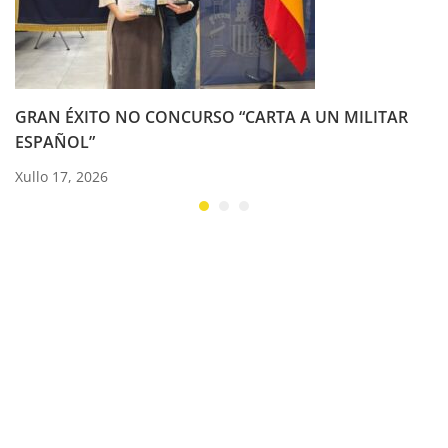
GRAN ÉXITO NO CONCURSO “CARTA A UN MILITAR
ESPAÑOL”
Xullo 17, 2026