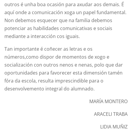
outros é unha boa ocasión para axudar aos demais. É
aquí onde a comunicación xoga un papel fundamental.
Non debemos esquecer que na familia debemos
potenciar as habilidades comunicativas e sociais
mediante a interacción cos iguais.
Tan importante é coñecer as letras e os
números,como dispor de momentos de xogo e
socialización con outros nenos e nenas, polo que dar
oportunidades para favorecer esta dimensión tamén
fóra da escola, resulta imprescindible para o
desenvolvemento integral do alumnado.
MARÍA MONTERO
ARACELI TRABA
LIDIA MUÑIZ