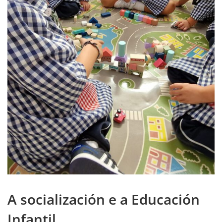
A socialización e a Educación
Infantil