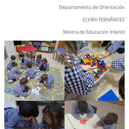
Departamento de Orientación
ELVIRA FERNÁNDEZ
Mestra de Educación Infantil