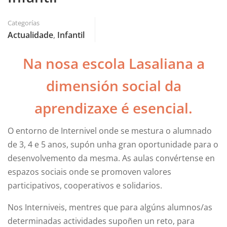
Categorías
Actualidade
,
Infantil
Na nosa escola Lasaliana a
dimensión social da
aprendizaxe é esencial.
O entorno de Internivel onde se mestura o alumnado
de 3, 4 e 5 anos, supón unha gran oportunidade para o
desenvolvemento da mesma. As aulas convértense en
espazos sociais onde se promoven valores
participativos, cooperativos e solidarios.
Nos Interniveis, mentres que para algúns alumnos/as
determinadas actividades supoñen un reto, para