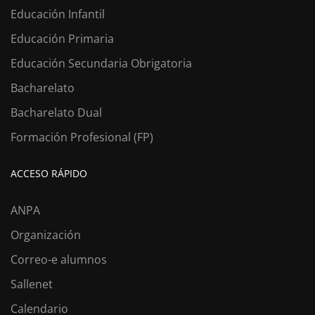
Educación Infantil
Educación Primaria
Educación Secundaria Obrigatoria
Bacharelato
Bacharelato Dual
Formación Profesional (FP)
ACCESO RÁPIDO
ANPA
Organización
Correo-e alumnos
Sallenet
Calendario