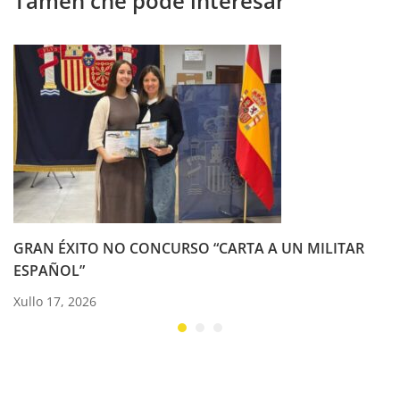
Tamén che pode interesar
GRAN ÉXITO NO CONCURSO “CARTA A UN MILITAR
ESPAÑOL”
Xullo 17, 2026