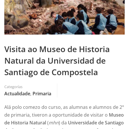
Visita ao Museo de Historia
Natural da Universidad de
Santiago de Compostela
Categorías
Actualidade
,
Primaria
Alá polo comezo do curso, as alumnas e alumnos de 2°
de primaria, tiveron a oportunidade de visitar o
Museo
de Historia Natural
(
mhn
) da
Universidade de Santiago