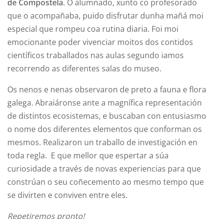
de Compostela
. O alumnado, xunto co profesorado
que o acompañaba, puido disfrutar dunha mañá moi
especial que rompeu coa rutina diaria. Foi moi
emocionante poder vivenciar moitos dos contidos
científicos traballados nas aulas segundo iamos
recorrendo as diferentes salas do museo.
Os nenos e nenas observaron de preto a fauna e flora
galega. Abraiáronse ante a magnífica representación
de distintos ecosistemas, e buscaban con entusiasmo
o nome dos diferentes elementos que conforman os
mesmos. Realizaron un traballo de investigación en
toda regla. E que mellor que espertar a súa
curiosidade a través de novas experiencias para que
constrúan o seu coñecemento ao mesmo tempo que
se divirten e conviven entre eles.
Repetiremos pronto!