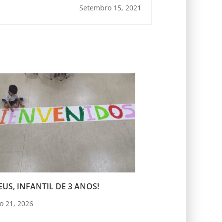
Setembro 15, 2021
US, INFANTIL DE 3 ANOS!
o 21, 2026