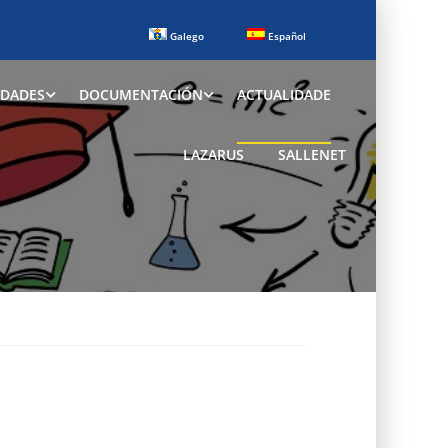
Galego
Español
IDADES
DOCUMENTACIÓN
ACTUALIDADE
LAZARUS
SALLENET