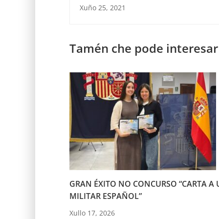
Xuño 25, 2021
Tamén che pode interesar
GRAN ÉXITO NO CONCURSO “CARTA A 
MILITAR ESPAÑOL”
Xullo 17, 2026