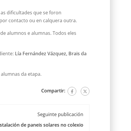
as dificultades que se foron
por contacto ou en calquera outra.
a de alumnos e alumnas. Todos eles
diente:
Lía Fernández Vázquez, Brais da
 alumnas da etapa.
Compartir:
Seguinte publicación
stalación de paneis solares no colexio