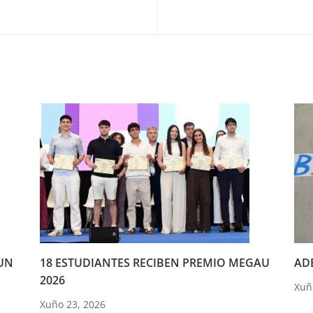
UN
18 ESTUDIANTES RECIBEN PREMIO MEGAU
ADE
2026
Xuñ
Xuño 23, 2026