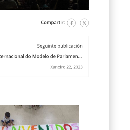
Compartir:
Seguinte publicación
internacional do Modelo de Parlamento
Europeo
Xaneiro 22, 2023