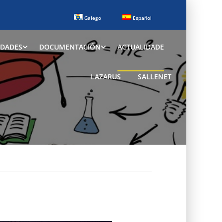
Galego
Español
IDADES
DOCUMENTACIÓN
ACTUALIDADE
LAZARUS
SALLENET