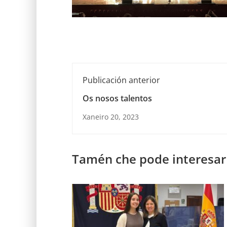
Publicación anterior
Os nosos talentos
Xaneiro 20, 2023
Tamén che pode interesar