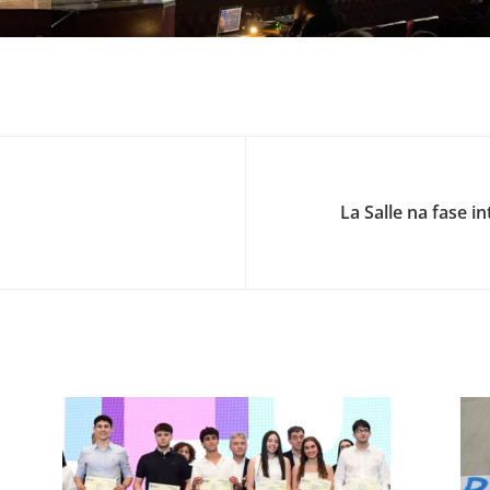
La Salle na fase 