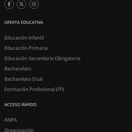
OFERTA EDUCATIVA
Educación Infantil
Educación Primaria
Educación Secundaria Obrigatoria
Bacharelato
Bacharelato Dual
Formación Profesional (FP)
ACCESO RÁPIDO
ANPA
Organización