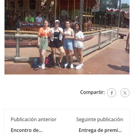
Compartir:
Publicación anterior
Seguinte publicación
Encontro de
Entrega de premios