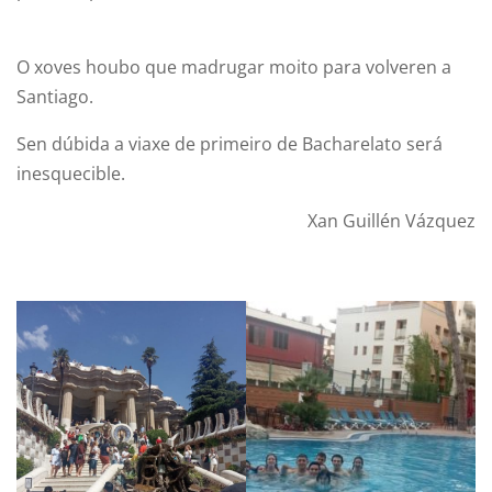
O xoves houbo que madrugar moito para volveren a
Santiago.
Sen dúbida a viaxe de primeiro de Bacharelato será
inesquecible.
Xan Guillén Vázquez