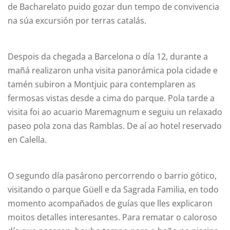
de Bacharelato puido gozar dun tempo de convivencia
na súa excursión por terras catalás.
Despois da chegada a Barcelona o día 12, durante a
mañá realizaron unha visita panorámica pola cidade e
tamén subiron a Montjuic para contemplaren as
fermosas vistas desde a cima do parque. Pola tarde a
visita foi ao acuario Maremagnum e seguiu un relaxado
paseo pola zona das Ramblas. De aí ao hotel reservado
en Calella.
O segundo día pasárono percorrendo o barrio gótico,
visitando o parque Güell e da Sagrada Familia, en todo
momento acompañados de guías que lles explicaron
moitos detalles interesantes. Para rematar o caloroso