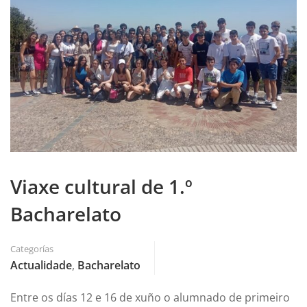
Viaxe cultural de 1.º
Bacharelato
Categorías
Actualidade
,
Bacharelato
Entre os días 12 e 16 de xuño o alumnado de primeiro