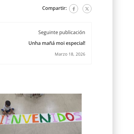
Compartir:
Seguinte publicación
Unha mañá moi especial!
Marzo 18, 2026