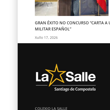
GRAN ÉXITO NO CONCURSO “CARTA A 
MILITAR ESPAÑOL”
Xullo 17, 2026
COLEXIO LA SALLE