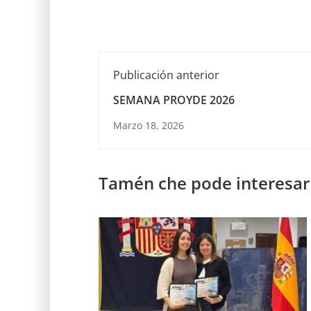
Publicación anterior
SEMANA PROYDE 2026
Marzo 18, 2026
Tamén che pode interesar