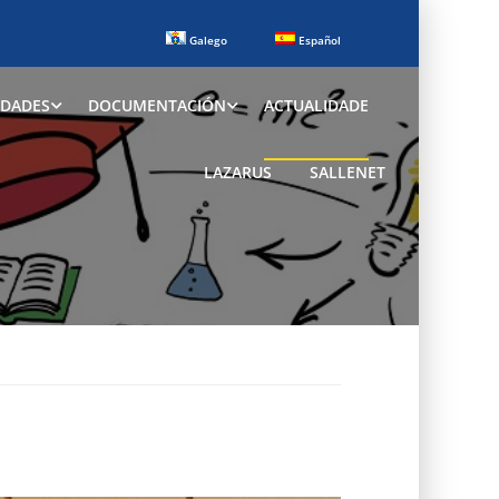
Galego
Español
IDADES
DOCUMENTACIÓN
ACTUALIDADE
LAZARUS
SALLENET