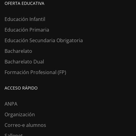
OFERTA EDUCATIVA
Educación Infantil
Educación Primaria
Educación Secundaria Obrigatoria
Bacharelato
Bacharelato Dual
Formación Profesional (FP)
ACCESO RÁPIDO
ANPA
Organización
Correo-e alumnos
Sallenet