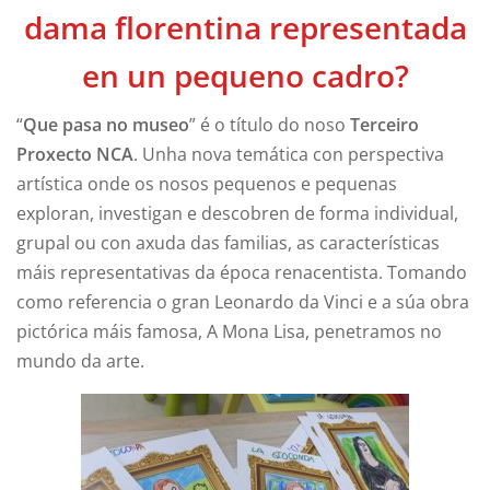
dama florentina representada
en un pequeno cadro?
“
Que pasa no museo
” é o título do noso
Terceiro
Proxecto NCA
. Unha nova temática con perspectiva
artística onde os nosos pequenos e pequenas
exploran, investigan e descobren de forma individual,
grupal ou con axuda das familias, as características
máis representativas da época renacentista. Tomando
como referencia o gran Leonardo da Vinci e a súa obra
pictórica máis famosa, A Mona Lisa, penetramos no
mundo da arte.