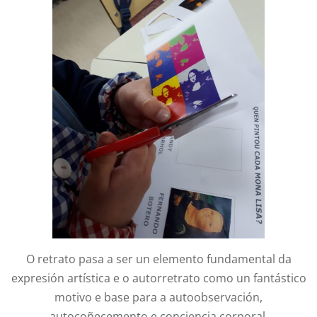
O retrato pasa a ser un elemento fundamental da
expresión artística e o autorretrato como un fantástico
motivo e base para a autoobservación,
autocoñecemento e conciencia corporal.