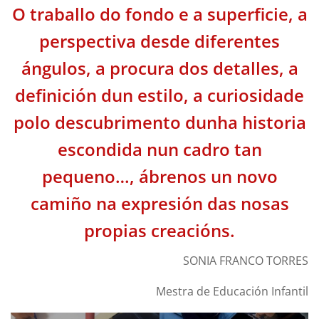
O traballo do fondo e a superficie, a
perspectiva desde diferentes
ángulos, a procura dos detalles, a
definición dun estilo, a curiosidade
polo descubrimento dunha historia
escondida nun cadro tan
pequeno…, ábrenos un novo
camiño na expresión das nosas
propias creacións.
SONIA FRANCO TORRES
Mestra de Educación Infantil