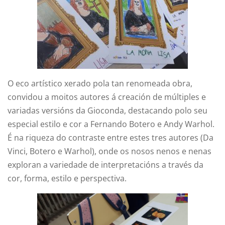
O eco artístico xerado pola tan renomeada obra,
convidou a moitos autores á creación de múltiples e
variadas versións da Gioconda, destacando polo seu
especial estilo e cor a Fernando Botero e Andy Warhol.
É na riqueza do contraste entre estes tres autores (Da
Vinci, Botero e Warhol), onde os nosos nenos e nenas
exploran a variedade de interpretacións a través da
cor, forma, estilo e perspectiva.