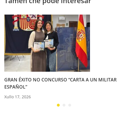
Tamén che pode interesar
GRAN ÉXITO NO CONCURSO “CARTA A UN MILITAR
ESPAÑOL”
Xullo 17, 2026