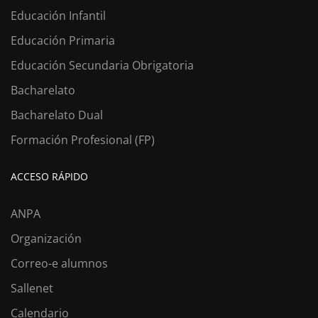
Educación Infantil
Educación Primaria
Educación Secundaria Obrigatoria
Bacharelato
Bacharelato Dual
Formación Profesional (FP)
ACCESO RÁPIDO
ANPA
Organización
Correo-e alumnos
Sallenet
Calendario