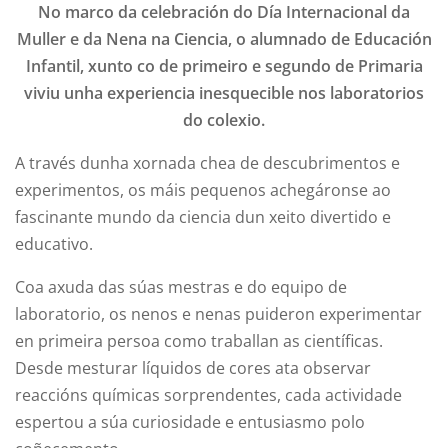
No marco da celebración do Día Internacional da
Muller e da Nena na Ciencia, o alumnado de Educación
Infantil, xunto co de primeiro e segundo de Primaria
viviu unha experiencia inesquecible nos laboratorios
do colexio.
A través dunha xornada chea de descubrimentos e
experimentos, os máis pequenos achegáronse ao
fascinante mundo da ciencia dun xeito divertido e
educativo.
Coa axuda das súas mestras e do equipo de
laboratorio, os nenos e nenas puideron experimentar
en primeira persoa como traballan as científicas.
Desde mesturar líquidos de cores ata observar
reaccións químicas sorprendentes, cada actividade
espertou a súa curiosidade e entusiasmo polo