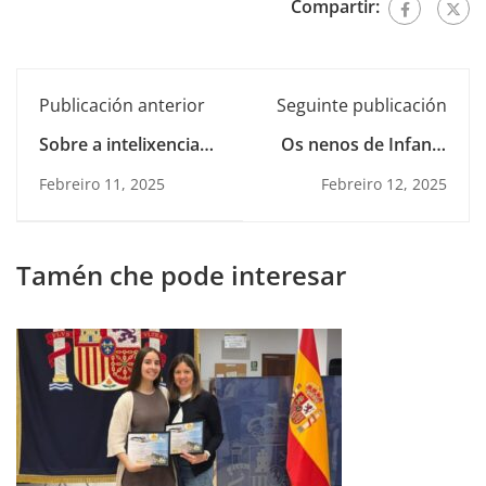
Compartir:
Publicación anterior
Seguinte publicación
Sobre a intelixencia
Os nenos de Infantil
artificial...
no teatro
Febreiro 11, 2025
Febreiro 12, 2025
Tamén che pode interesar