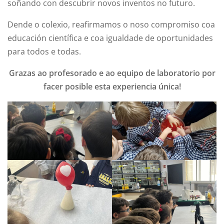
soñando con descubrir novos inventos no futuro.
Dende o colexio, reafirmamos o noso compromiso coa
educación científica e coa igualdade de oportunidades
para todos e todas.
Grazas ao profesorado e ao equipo de laboratorio por
facer posible esta experiencia única!