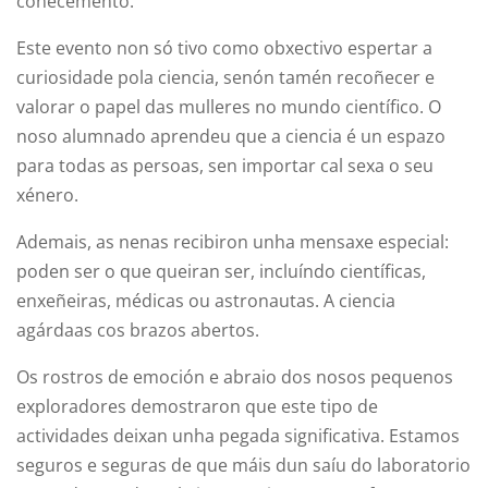
coñecemento.
Este evento non só tivo como obxectivo espertar a
curiosidade pola ciencia, senón tamén recoñecer e
valorar o papel das mulleres no mundo científico. O
noso alumnado aprendeu que a ciencia é un espazo
para todas as persoas, sen importar cal sexa o seu
xénero.
Ademais, as nenas recibiron unha mensaxe especial:
poden ser o que queiran ser, incluíndo científicas,
enxeñeiras, médicas ou astronautas. A ciencia
agárdaas cos brazos abertos.
Os rostros de emoción e abraio dos nosos pequenos
exploradores demostraron que este tipo de
actividades deixan unha pegada significativa. Estamos
seguros e seguras de que máis dun saíu do laboratorio