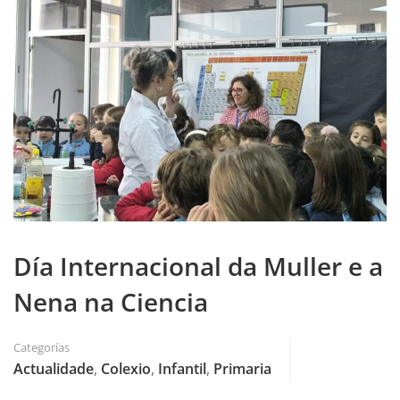
Día Internacional da Muller e a
Nena na Ciencia
Categorías
Actualidade
,
Colexio
,
Infantil
,
Primaria