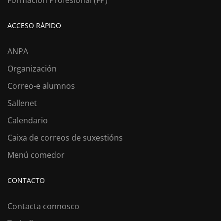
Formación Profesional (FP)
ACCESO RÁPIDO
ANPA
Organización
Correo-e alumnos
Sallenet
Calendario
Caixa de correos de suxestións
Menú comedor
CONTACTO
Contacta connosco