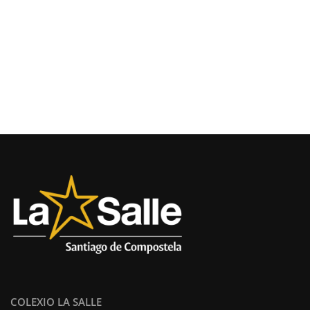
COLEXIO LA SALLE