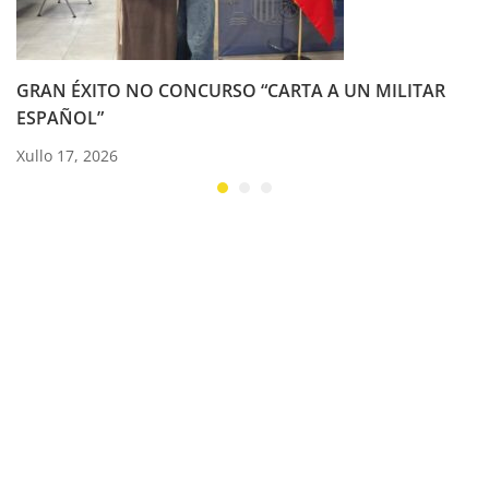
GRAN ÉXITO NO CONCURSO “CARTA A UN MILITAR
ESPAÑOL”
Xullo 17, 2026