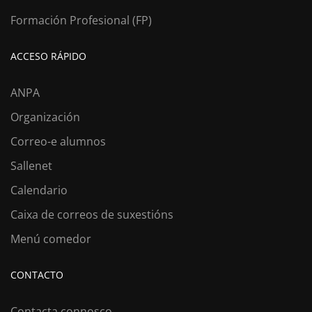
Formación Profesional (FP)
ACCESO RÁPIDO
ANPA
Organización
Correo-e alumnos
Sallenet
Calendario
Caixa de correos de suxestións
Menú comedor
CONTACTO
Contacta connosco