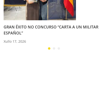
GRAN ÉXITO NO CONCURSO “CARTA A UN MILITAR
ESPAÑOL”
Xullo 17, 2026