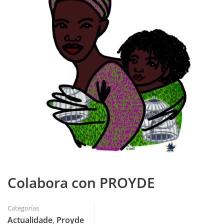
Colabora con PROYDE
Categorías
Actualidade
,
Proyde