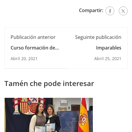
Compartir:
Publicación anterior
Seguinte publicación
Curso formación de
Imparables
animadores
Abril 20, 2021
Abril 25, 2021
Tamén che pode interesar