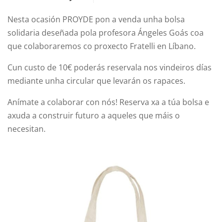
Nesta ocasión PROYDE pon a venda unha bolsa
solidaria deseñada pola profesora Ángeles Goás coa
que colaboraremos co proxecto Fratelli en Líbano.
Cun custo de 10€ poderás reservala nos vindeiros días
mediante unha circular que levarán os rapaces.
Anímate a colaborar con nós! Reserva xa a túa bolsa e
axuda a construir futuro a aqueles que máis o
necesitan.