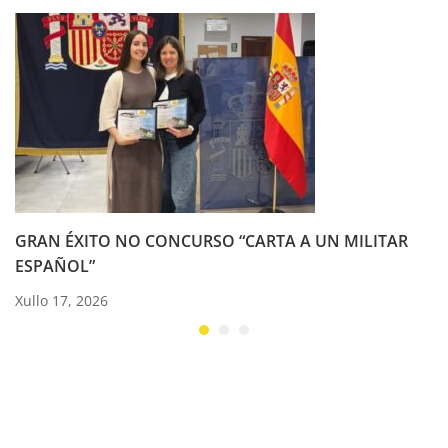
GRAN ÉXITO NO CONCURSO “CARTA A UN MILITAR
ESPAÑOL”
Xullo 17, 2026