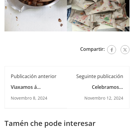
Compartir:
Publicación anterior
Seguinte publicación
Viaxamos á
Celebramos o
Prehistoria
outono!
Novembro 8, 2024
Novembro 12, 2024
Tamén che pode interesar