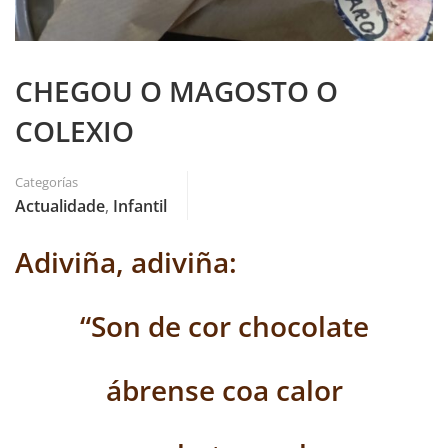
CHEGOU O MAGOSTO O
COLEXIO
Categorías
Actualidade
,
Infantil
Adiviña, adiviña:
“Son de cor chocolate
ábrense coa calor