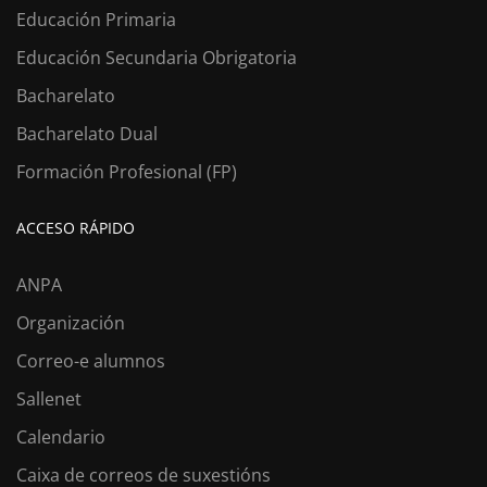
Educación Primaria
Educación Secundaria Obrigatoria
Bacharelato
Bacharelato Dual
Formación Profesional (FP)
ACCESO RÁPIDO
ANPA
Organización
Correo-e alumnos
Sallenet
Calendario
Caixa de correos de suxestións