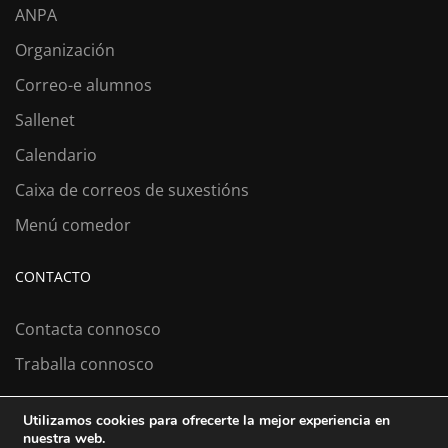
ANPA
Organización
Correo-e alumnos
Sallenet
Calendario
Caixa de correos de suxestións
Menú comedor
CONTACTO
Contacta connosco
Traballa connosco
Utilizamos cookies para ofrecerte la mejor experiencia en
nuestra web.