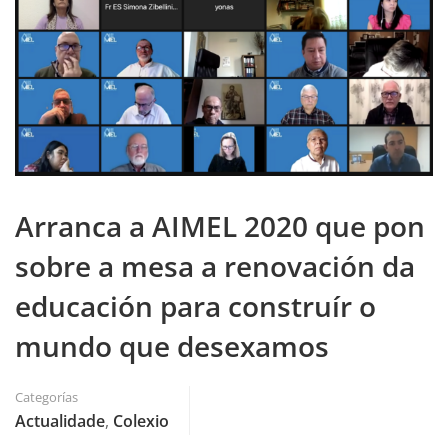
Arranca a AIMEL 2020 que pon
sobre a mesa a renovación da
educación para construír o
mundo que desexamos
Categorías
Actualidade
,
Colexio