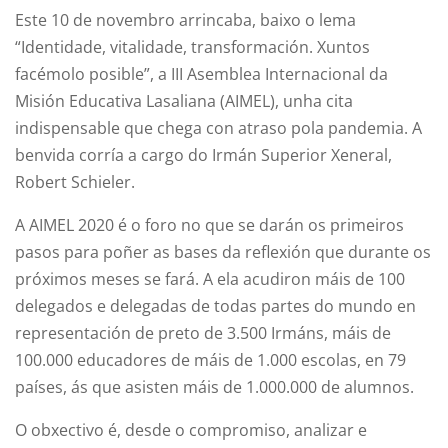
Este 10 de novembro arrincaba, baixo o lema
“Identidade, vitalidade, transformación. Xuntos
facémolo posible”, a III Asemblea Internacional da
Misión Educativa Lasaliana (AIMEL), unha cita
indispensable que chega con atraso pola pandemia. A
benvida corría a cargo do Irmán Superior Xeneral,
Robert Schieler.
A AIMEL 2020 é o foro no que se darán os primeiros
pasos para poñer as bases da reflexión que durante os
próximos meses se fará. A ela acudiron máis de 100
delegados e delegadas de todas partes do mundo en
representación de preto de 3.500 Irmáns, máis de
100.000 educadores de máis de 1.000 escolas, en 79
países, ás que asisten máis de 1.000.000 de alumnos.
O obxectivo é, desde o compromiso, analizar e