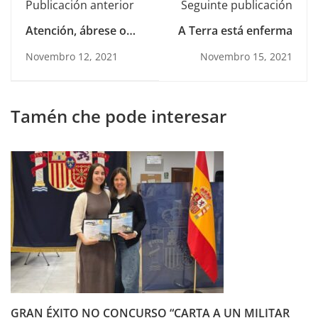
Publicación anterior
Seguinte publicación
Atención, ábrese o
A Terra está enferma
pano do teatro!
Novembro 12, 2021
Novembro 15, 2021
Tamén che pode interesar
GRAN ÉXITO NO CONCURSO “CARTA A UN MILITAR