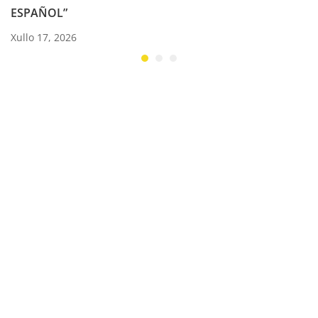
ESPAÑOL”
Xullo 17, 2026