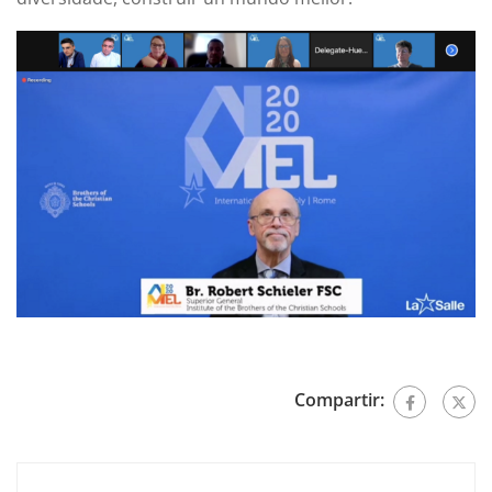
Compartir: