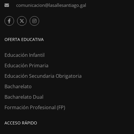
comunicacion@lasallesantiago.gal
OFERTA EDUCATIVA
Educación Infantil
Educación Primaria
Educación Secundaria Obrigatoria
Bacharelato
Bacharelato Dual
Formación Profesional (FP)
ACCESO RÁPIDO