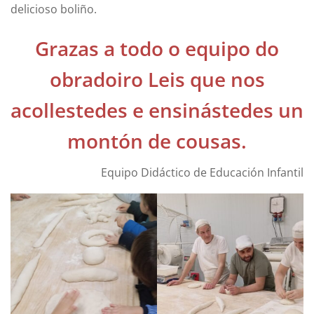
delicioso boliño.
Grazas a todo o equipo do
obradoiro Leis que nos
acollestedes e ensinástedes un
montón de cousas.
Equipo Didáctico de Educación Infantil