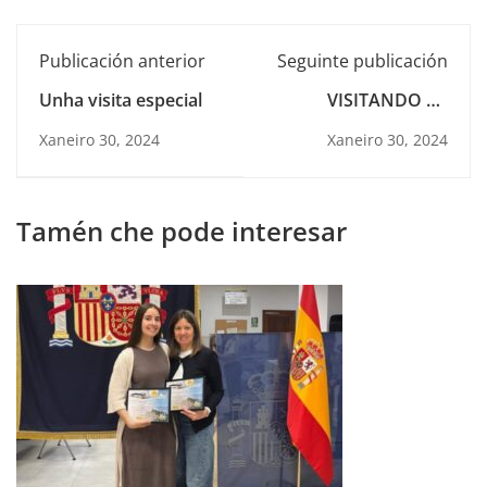
Publicación anterior
Seguinte publicación
Unha visita especial
VISITANDO LA
FACULTAD DE
Xaneiro 30, 2024
Xaneiro 30, 2024
GEOGRAFÍA E
HISTORIA
Tamén che pode interesar