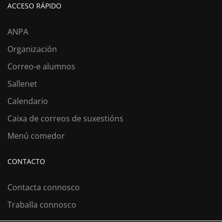
ACCESO RÁPIDO
ANPA
Organización
Correo-e alumnos
Sallenet
Calendario
Caixa de correos de suxestións
Menú comedor
CONTACTO
Contacta connosco
Traballa connosco