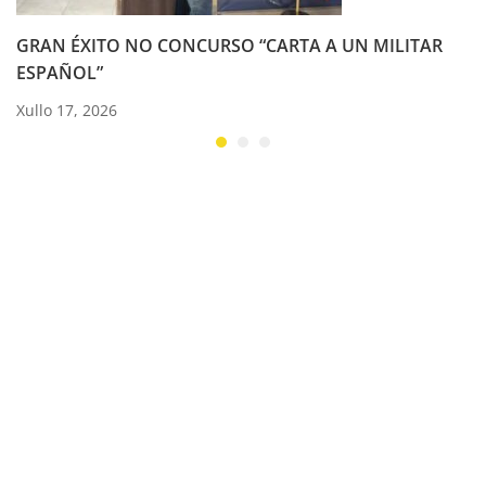
GRAN ÉXITO NO CONCURSO “CARTA A UN MILITAR
ESPAÑOL”
Xullo 17, 2026