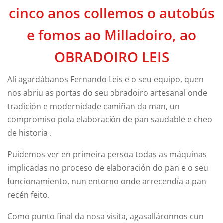
cinco anos collemos o autobús
e fomos ao Milladoiro, ao
OBRADOIRO LEIS
Alí agardábanos Fernando Leis e o seu equipo, quen
nos abriu as portas do seu obradoiro artesanal onde
tradición e modernidade camiñan da man, un
compromiso pola elaboración de pan saudable e cheo
de historia .
Puidemos ver en primeira persoa todas as máquinas
implicadas no proceso de elaboración do pan e o seu
funcionamiento, nun entorno onde arrecendía a pan
recén feito.
Como punto final da nosa visita, agasalláronnos cun