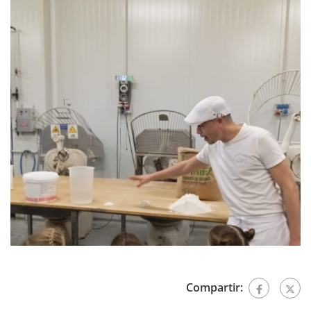
Compartir: