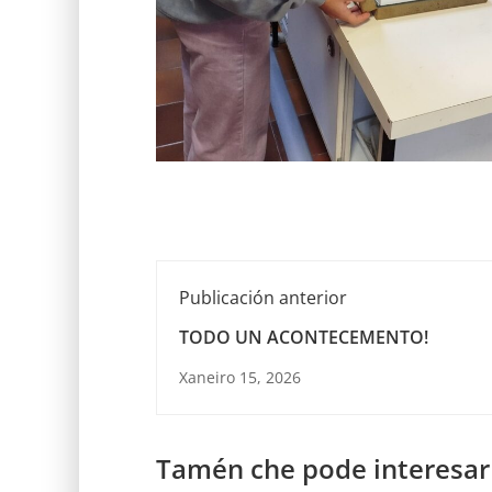
Publicación anterior
TODO UN ACONTECEMENTO!
Xaneiro 15, 2026
Tamén che pode interesar