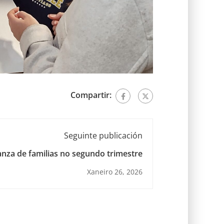
Compartir:
Seguinte publicación
nza de familias no segundo trimestre
Xaneiro 26, 2026