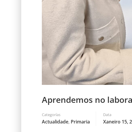
Aprendemos no labora
Categorías
Data
Actualidade
,
Primaria
Xaneiro 15, 