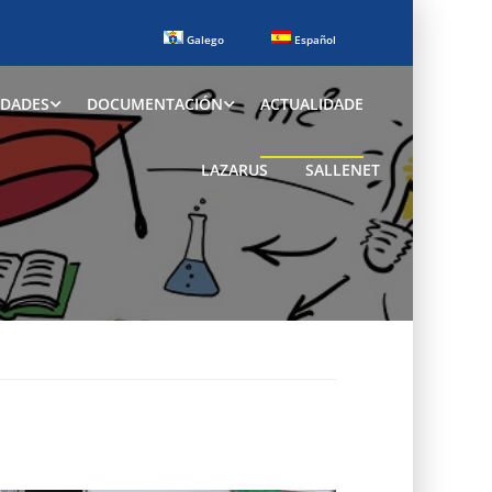
Galego
Español
IDADES
DOCUMENTACIÓN
ACTUALIDADE
LAZARUS
SALLENET