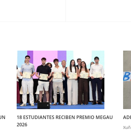
UN
18 ESTUDIANTES RECIBEN PREMIO MEGAU
ADE
2026
Xuñ