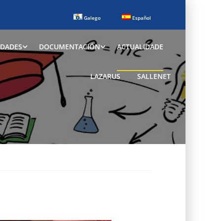
Galego
Español
IDADES
DOCUMENTACIÓN
ACTUALIDADE
LAZARUS
SALLENET