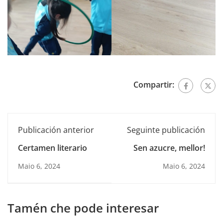
Compartir:
Publicación anterior
Seguinte publicación
Certamen literario
Sen azucre, mellor!
Maio 6, 2024
Maio 6, 2024
Tamén che pode interesar