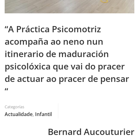
“A Práctica Psicomotriz
acompaña ao neno nun
itinerario de maduración
psicolóxica que vai do pracer
de actuar ao pracer de pensar
“
Categorías
Actualidade
,
Infantil
Bernard Aucouturier