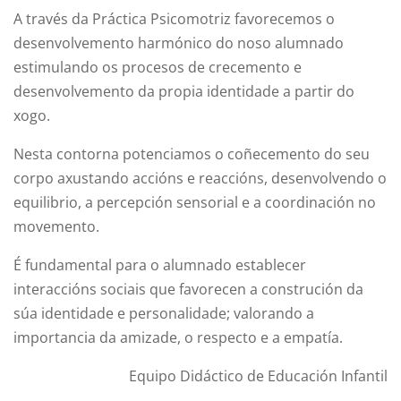
A través da Práctica Psicomotriz favorecemos o
desenvolvemento harmónico do noso alumnado
estimulando os procesos de crecemento e
desenvolvemento da propia identidade a partir do
xogo.
Nesta contorna potenciamos o coñecemento do seu
corpo axustando accións e reaccións, desenvolvendo o
equilibrio, a percepción sensorial e a coordinación no
movemento.
É fundamental para o alumnado establecer
interaccións sociais que favorecen a construción da
súa identidade e personalidade; valorando a
importancia da amizade, o respecto e a empatía.
Equipo Didáctico de Educación Infantil