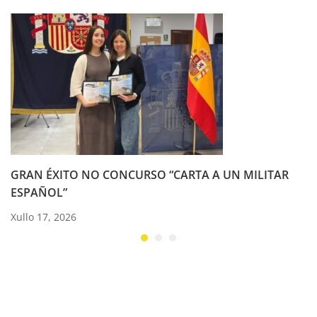
GRAN ÉXITO NO CONCURSO “CARTA A UN MILITAR
ESPAÑOL”
Xullo 17, 2026