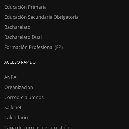
Educación Primaria
Educación Secundaria Obrigatoria
Bacharelato
Bacharelato Dual
Formación Profesional (FP)
ACCESO RÁPIDO
ANPA
Organización
Correo-e alumnos
Sallenet
Calendario
Caixa de correos de suxestións