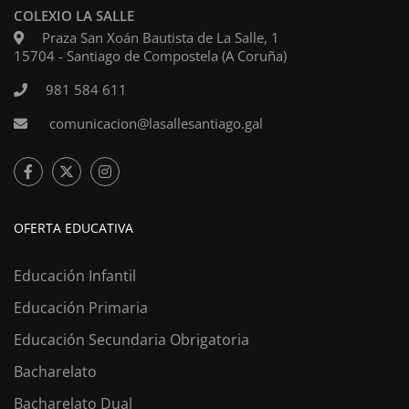
COLEXIO LA SALLE
Praza San Xoán Bautista de La Salle, 1
15704 - Santiago de Compostela (A Coruña)
981 584 611
comunicacion@lasallesantiago.gal
OFERTA EDUCATIVA
Educación Infantil
Educación Primaria
Educación Secundaria Obrigatoria
Bacharelato
Bacharelato Dual