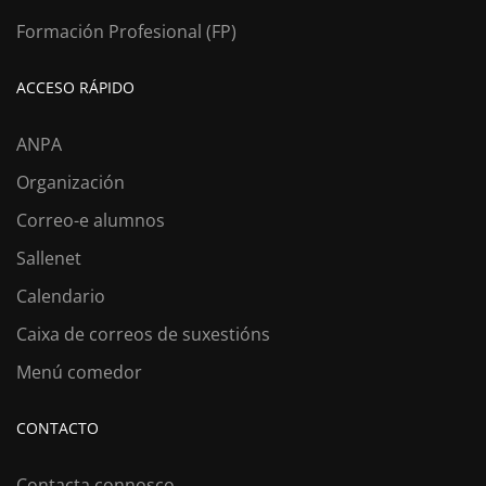
Formación Profesional (FP)
ACCESO RÁPIDO
ANPA
Organización
Correo-e alumnos
Sallenet
Calendario
Caixa de correos de suxestións
Menú comedor
CONTACTO
Contacta connosco