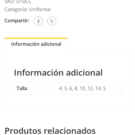
SKU:
U10CC
cantidade
Categoría:
Uniforme
Compartir:
Información adicional
Información adicional
Talla
4, 5, 6, 8, 10, 12, 14, S
Produtos relacionados