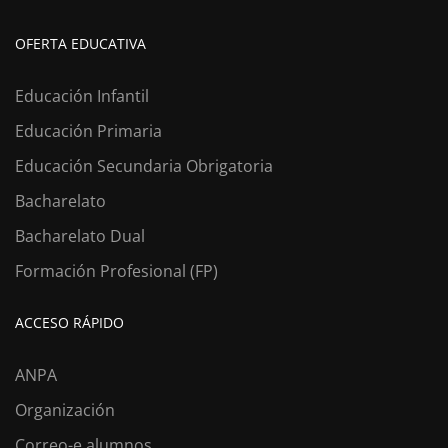
OFERTA EDUCATIVA
Educación Infantil
Educación Primaria
Educación Secundaria Obrigatoria
Bacharelato
Bacharelato Dual
Formación Profesional (FP)
ACCESO RÁPIDO
ANPA
Organización
Correo-e alumnos