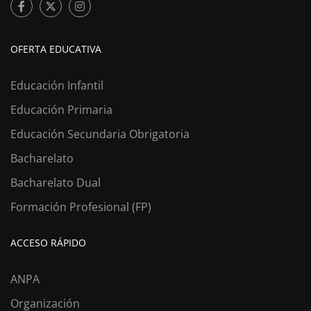
OFERTA EDUCATIVA
Educación Infantil
Educación Primaria
Educación Secundaria Obrigatoria
Bacharelato
Bacharelato Dual
Formación Profesional (FP)
ACCESO RÁPIDO
ANPA
Organización