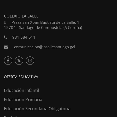
COLEXIO LA SALLE
Praza San Xoán Bautista de La Salle, 1
15704 - Santiago de Compostela (A Coruña)
981 584 611
comunicacion@lasallesantiago.gal
OFERTA EDUCATIVA
Educación Infantil
Educación Primaria
Educación Secundaria Obligatoria