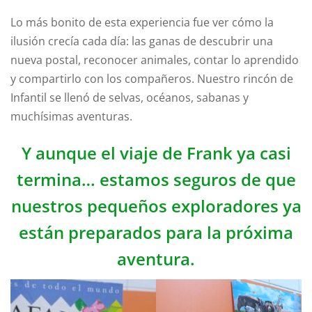
Lo más bonito de esta experiencia fue ver cómo la
ilusión crecía cada día: las ganas de descubrir una
nueva postal, reconocer animales, contar lo aprendido
y compartirlo con los compañeros. Nuestro rincón de
Infantil se llenó de selvas, océanos, sabanas y
muchísimas aventuras.
Y aunque el viaje de Frank ya casi
termina… estamos seguros de que
nuestros pequeños exploradores ya
están preparados para la próxima
aventura.