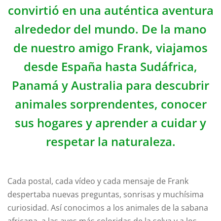
convirtió en una auténtica aventura
alrededor del mundo. De la mano
de nuestro amigo
Frank
, viajamos
desde España hasta Sudáfrica,
Panamá y Australia para descubrir
animales sorprendentes, conocer
sus hogares y aprender a cuidar y
respetar la naturaleza.
Cada postal, cada vídeo y cada mensaje de Frank
despertaba nuevas preguntas, sonrisas y muchísima
curiosidad. Así conocimos a los animales de la sabana