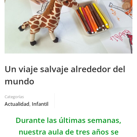
Un viaje salvaje alrededor del
mundo
Categorías
Actualidad
,
Infantil
Durante las últimas semanas,
nuestra aula de tres años se