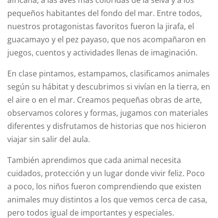
africana, a las aves más coloridas de la selva y a los
pequeños habitantes del fondo del mar. Entre todos,
nuestros protagonistas favoritos fueron la jirafa, el
guacamayo y el pez payaso, que nos acompañaron en
juegos, cuentos y actividades llenas de imaginación.
En clase pintamos, estampamos, clasificamos animales
según su hábitat y descubrimos si vivían en la tierra, en
el aire o en el mar. Creamos pequeñas obras de arte,
observamos colores y formas, jugamos con materiales
diferentes y disfrutamos de historias que nos hicieron
viajar sin salir del aula.
También aprendimos que cada animal necesita
cuidados, protección y un lugar donde vivir feliz. Poco
a poco, los niños fueron comprendiendo que existen
animales muy distintos a los que vemos cerca de casa,
pero todos igual de importantes y especiales.