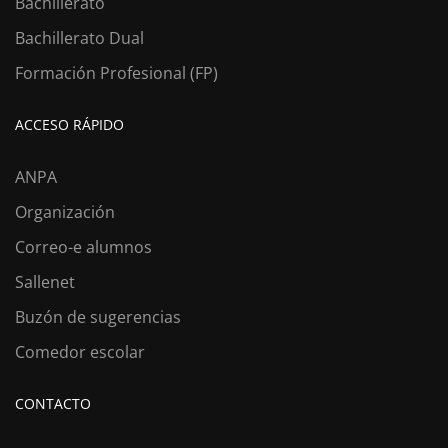
Bachillerato
Bachillerato Dual
Formación Profesional (FP)
ACCESO RÁPIDO
ANPA
Organización
Correo-e alumnos
Sallenet
Buzón de sugerencias
Comedor escolar
CONTACTO