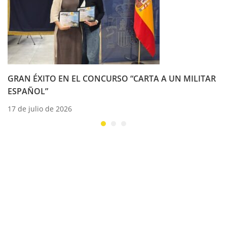
GRAN ÉXITO EN EL CONCURSO “CARTA A UN MILITAR
ESPAÑOL”
17 de julio de 2026