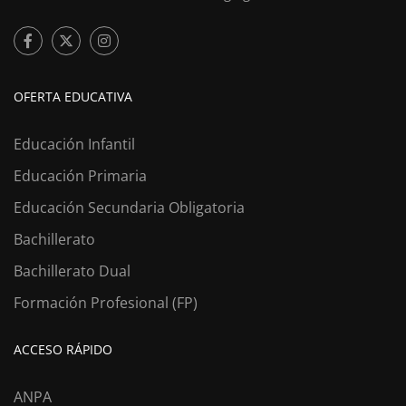
OFERTA EDUCATIVA
Educación Infantil
Educación Primaria
Educación Secundaria Obligatoria
Bachillerato
Bachillerato Dual
Formación Profesional (FP)
ACCESO RÁPIDO
ANPA