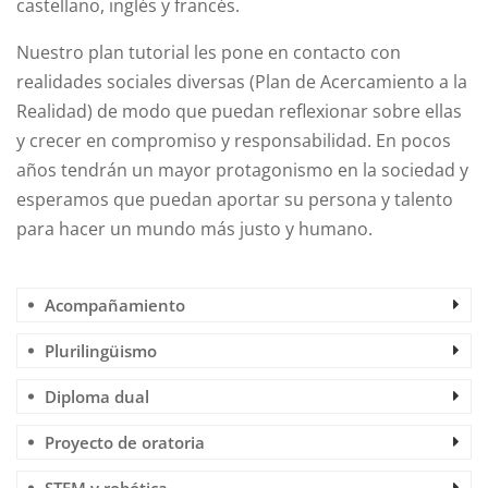
castellano, inglés y francés.
Nuestro plan tutorial les pone en contacto con
realidades sociales diversas (Plan de Acercamiento a la
Realidad) de modo que puedan reflexionar sobre ellas
y crecer en compromiso y responsabilidad. En pocos
años tendrán un mayor protagonismo en la sociedad y
esperamos que puedan aportar su persona y talento
para hacer un mundo más justo y humano.
Acompañamiento
Plurilingüismo
Diploma dual
Proyecto de oratoria