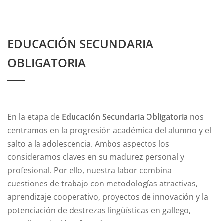
EDUCACIÓN SECUNDARIA
OBLIGATORIA
En la etapa de
Educación Secundaria Obligatoria
nos
centramos en la progresión académica del alumno y el
salto a la adolescencia. Ambos aspectos los
consideramos claves en su madurez personal y
profesional. Por ello, nuestra labor combina
cuestiones de trabajo con metodologías atractivas,
aprendizaje cooperativo, proyectos de innovación y la
potenciación de destrezas lingüísticas en gallego,