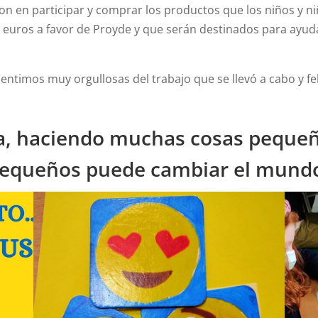
 en participar y comprar los productos que los niños y niñ
euros a favor de Proyde y que serán destinados para ayuda
entimos muy orgullosas del trabajo que se llevó a cabo y fe
, haciendo muchas cosas pequeñ
equeños puede cambiar el mund