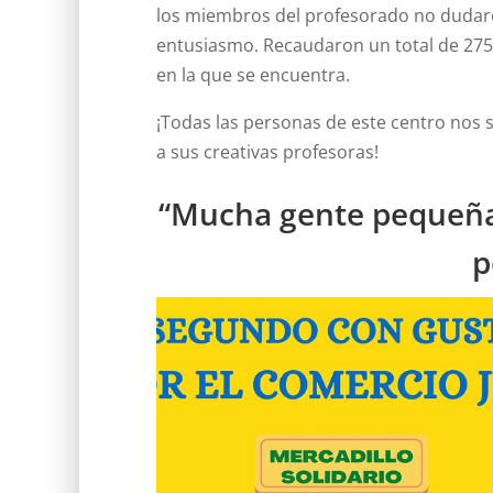
los miembros del profesorado no dudaron
entusiasmo. Recaudaron un total de 275 
en la que se encuentra.
¡Todas las personas de este centro nos s
a sus creativas profesoras!
“Mucha gente pequeña
p