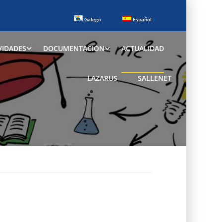
Galego
Español
VIDADES
DOCUMENTACIÓN
ACTUALIDAD
LAZARUS
SALLENET