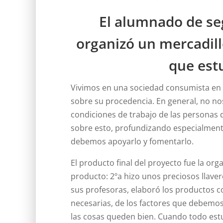
El alumnado de seg
organizó un mercadill
que est
Vivimos en una sociedad consumista en
sobre su procedencia. En general, no no
condiciones de trabajo de las personas 
sobre esto, profundizando especialmente 
debemos apoyarlo y fomentarlo.
El producto final del proyecto fue la or
producto: 2ºa hizo unos preciosos llaver
sus profesoras, elaboró los productos co
necesarias, de los factores que debemos 
las cosas queden bien. Cuando todo estuvo