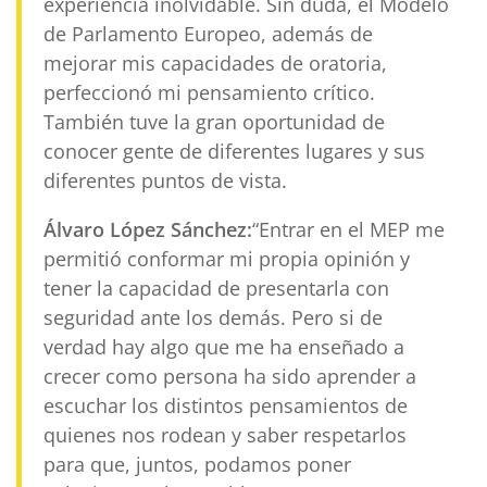
experiencia inolvidable. Sin duda, el Modelo
de Parlamento Europeo, además de
mejorar mis capacidades de oratoria,
perfeccionó mi pensamiento crítico.
También tuve la gran oportunidad de
conocer gente de diferentes lugares y sus
diferentes puntos de vista.
Álvaro López Sánchez:
“Entrar en el MEP me
permitió conformar mi propia opinión y
tener la capacidad de presentarla con
seguridad ante los demás. Pero si de
verdad hay algo que me ha enseñado a
crecer como persona ha sido aprender a
escuchar los distintos pensamientos de
quienes nos rodean y saber respetarlos
para que, juntos, podamos poner