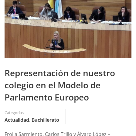
Representación de nuestro
colegio en el Modelo de
Parlamento Europeo
Categorías
Actualidad
,
Bachillerato
Froila Sarmiento, Carlos Trillo y Álvaro López –