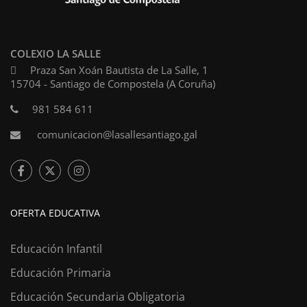
COLEXIO LA SALLE
Praza San Xoán Bautista de La Salle, 1
15704 - Santiago de Compostela (A Coruña)
981 584 611
comunicacion@lasallesantiago.gal
OFERTA EDUCATIVA
Educación Infantil
Educación Primaria
Educación Secundaria Obligatoria