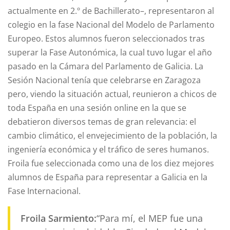
actualmente en 2.º de Bachillerato–, representaron al
colegio en la fase Nacional del Modelo de Parlamento
Europeo. Estos alumnos fueron seleccionados tras
superar la Fase Autonómica, la cual tuvo lugar el año
pasado en la Cámara del Parlamento de Galicia. La
Sesión Nacional tenía que celebrarse en Zaragoza
pero, viendo la situación actual, reunieron a chicos de
toda España en una sesión online en la que se
debatieron diversos temas de gran relevancia: el
cambio climático, el envejecimiento de la población, la
ingeniería económica y el tráfico de seres humanos.
Froila fue seleccionada como una de los diez mejores
alumnos de España para representar a Galicia en la
Fase Internacional.
Froila Sarmiento:
“Para mí, el MEP fue una