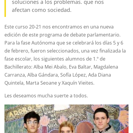
soluciones a los problemas. que nos
afectan como sociedad.
Este curso 20-21 nos encontramos en una nueva
edición de este programa de debate parlamentario.
Para la fase Autónoma que se celebrará los días 5 y 6
de febrero, fueron seleccionados, una vez finalizada la
fase escolar, los siguientes alumnos de 1.º de
Bachillerato:
Alba Mei Abalo, Eva Baltar, Magdalena
Carranza, Alba Gándara, Sofía López, Ada Diana
Quintela, Marta Seoane y Xaquín Vieites.
Les deseamos mucha suerte a todos.