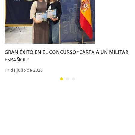
GRAN ÉXITO EN EL CONCURSO “CARTA A UN MILITAR
ESPAÑOL”
17 de julio de 2026