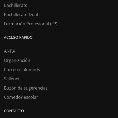
Bachillerato
Bachillerato Dual
Formación Profesional (FP)
ACCESO RÁPIDO
ANPA
Organización
Correo-e alumnos
Sallenet
Buzón de sugerencias
Comedor escolar
CONTACTO