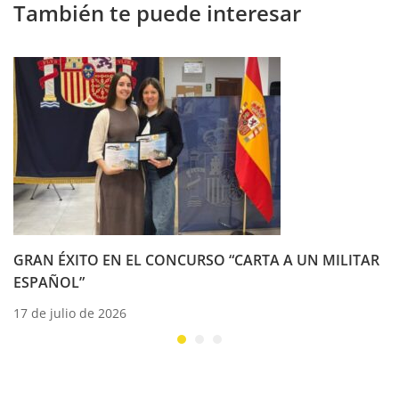
También te puede interesar
GRAN ÉXITO EN EL CONCURSO “CARTA A UN MILITAR
ESPAÑOL”
17 de julio de 2026