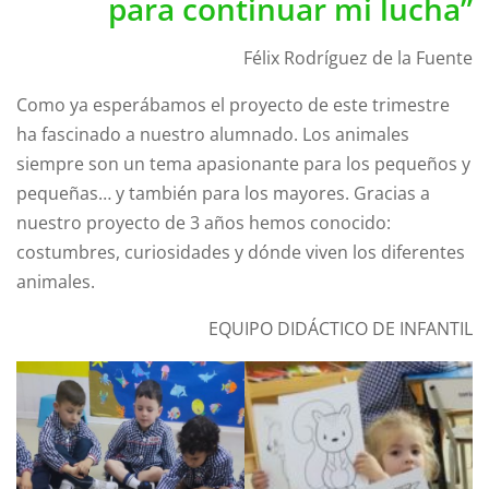
para continuar mi lucha”
Félix Rodríguez de la Fuente
Como ya esperábamos el proyecto de este trimestre
ha fascinado a nuestro alumnado. Los animales
siempre son un tema apasionante para los pequeños y
pequeñas… y también para los mayores. Gracias a
nuestro proyecto de 3 años hemos conocido:
costumbres, curiosidades y dónde viven los diferentes
animales.
EQUIPO DIDÁCTICO DE INFANTIL