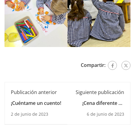
Compartir:
Publicación anterior
Siguiente publicación
¡Cuéntame un cuento!
¡Cena diferente de
Proyde!
2 de junio de 2023
6 de junio de 2023