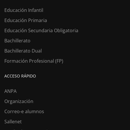
Educación Infantil
Educación Primaria
Educación Secundaria Obligatoria
Bachillerato
Bachillerato Dual
Formación Profesional (FP)
ACCESO RÁPIDO
ANPA
Organización
Correo-e alumnos
Sallenet