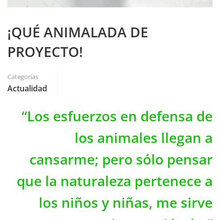
¡QUÉ ANIMALADA DE
PROYECTO!
Categorías
Actualidad
“Los esfuerzos en defensa de
los animales llegan a
cansarme; pero sólo pensar
que la naturaleza pertenece a
los niños y niñas, me sirve